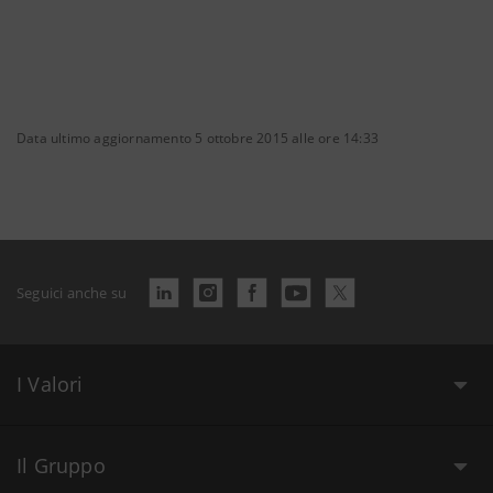
Data ultimo aggiornamento 5 ottobre 2015 alle ore 14:33
Seguici anche su
I Valori
Il Gruppo