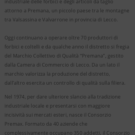
industriale delle forbici e degli articoli da taglio
attorno a Premana, un piccolo paese tra le montagne
tra Valsassina e Valvarrone in provincia di Lecco.
Oggi continuano a operare oltre 70 produttori di
forbici e coltelli e da qualche anno il distretto si fregia
del Marchio Collettivo di Qualità “Premana”, gestito
dalla Camera di Commercio di Lecco. Da un lato il
marchio valorizza la produzione del distretto,
dall’altro esercita un controllo di qualità sulla filiera.
Nel 1974, per dare ulteriore slancio alla tradizione
industriale locale e presentarsi con maggiore
incisività sui mercati esteri, nasce il Consorzio
Premax. Formato da 40 aziende che
complessivamente occupano 350 addetti, il Consorzio