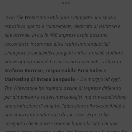
***
«Con The Waterstone abbiamo sviluppato uno spazio
espositivo aperto e coinvolgente, dedicato ai visitatori e
alle aziende, in cui le 400 imprese ospiti possono
raccontarsi, incontrare altre realtà imprenditoriali,
sviluppare e condividere progetti e idee, nonché studiare
nuove opportunità di business internazionali
– afferma
Stefano Barrese, responsabile Area Sales e
Marketing di Intesa Sanpaolo
–
Da maggio ad oggi,
The Waterstone ha ospitato decine di imprese differenti
per dimensioni e settori merceologici, ma che condividono
una produzione di qualità, l’attenzione alla sostenibilità e
una storia imprenditoriale di successo. Expo ci ha
insegnato che le nostre aziende hanno bisogno di una