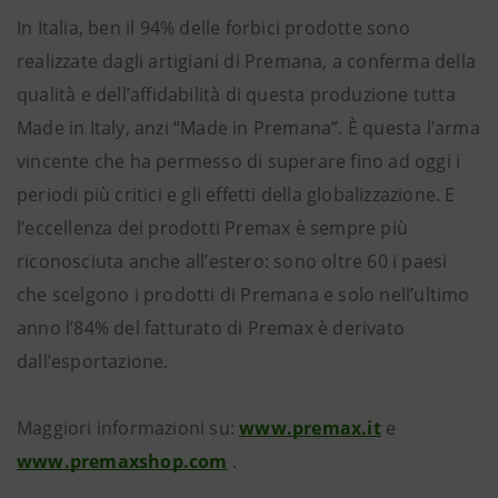
In Italia, ben il 94% delle forbici prodotte sono
realizzate dagli artigiani di Premana, a conferma della
qualità e dell’affidabilità di questa produzione tutta
Made in Italy, anzi “Made in Premana”. È questa l’arma
vincente che ha permesso di superare fino ad oggi i
periodi più critici e gli effetti della globalizzazione. E
l’eccellenza dei prodotti Premax è sempre più
riconosciuta anche all’estero: sono oltre 60 i paesi
che scelgono i prodotti di Premana e solo nell’ultimo
anno l’84% del fatturato di Premax è derivato
dall’esportazione.
Maggiori informazioni su:
www.premax.it
e
www.premaxshop.com
.