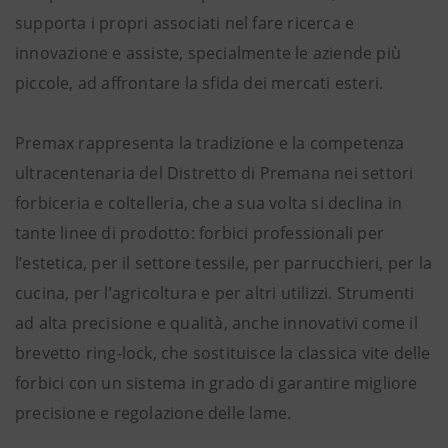
supporta i propri associati nel fare ricerca e
innovazione e assiste, specialmente le aziende più
piccole, ad affrontare la sfida dei mercati esteri.
Premax rappresenta la tradizione e la competenza
ultracentenaria del Distretto di Premana nei settori
forbiceria e coltelleria, che a sua volta si declina in
tante linee di prodotto: forbici professionali per
l’estetica, per il settore tessile, per parrucchieri, per la
cucina, per l’agricoltura e per altri utilizzi. Strumenti
ad alta precisione e qualità, anche innovativi come il
brevetto ring-lock, che sostituisce la classica vite delle
forbici con un sistema in grado di garantire migliore
precisione e regolazione delle lame.