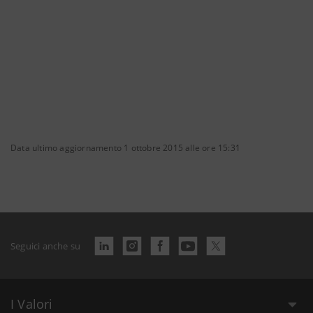
Data ultimo aggiornamento 1 ottobre 2015 alle ore 15:31
Seguici anche su
I Valori