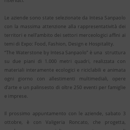
riservati.
Le aziende sono state selezionate da Intesa Sanpaolo
con la massima attenzione alla rappresentatività dei
territori e nell’ambito dei settori merceologici affini ai
temi di Expo: Food, Fashion, Design e Hospitality.
“The Waterstone by Intesa Sanpaolo” è una struttura
su due piani di 1.000 metri quadri, realizzata con
materiali interamente ecologici e riciclabili e animata
ogni giorno con allestimenti multimediali, opere
d’arte e un palinsesto di oltre 250 eventi per famiglie
e imprese.
Il prossimo appuntamento con le aziende, sabato 3
ottobre, è con Valigeria Roncato, che progetta,