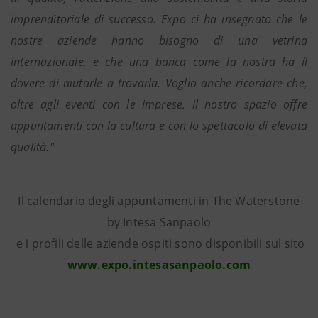
imprenditoriale di successo. Expo ci ha insegnato che le
nostre aziende hanno bisogno di una vetrina
internazionale, e che una banca come la nostra ha il
dovere di aiutarle a trovarla. Voglio anche ricordare che,
oltre agli eventi con le imprese, il nostro spazio offre
appuntamenti con la cultura e con lo spettacolo di elevata
qualità."
Il calendario degli appuntamenti in The Waterstone
by Intesa Sanpaolo
e i profili delle aziende ospiti sono disponibili sul sito
www.expo.intesasanpaolo.com