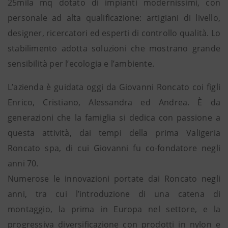
25mila mq dotato di impianti modernissimi, con
personale ad alta qualificazione: artigiani di livello,
designer, ricercatori ed esperti di controllo qualità. Lo
stabilimento adotta soluzioni che mostrano grande
sensibilità per l’ecologia e l’ambiente.
L’azienda è guidata oggi da Giovanni Roncato coi figli
Enrico, Cristiano, Alessandra ed Andrea. È da
generazioni che la famiglia si dedica con passione a
questa attività, dai tempi della prima Valigeria
Roncato spa, di cui Giovanni fu co-fondatore negli
anni 70.
Numerose le innovazioni portate dai Roncato negli
anni, tra cui l’introduzione di una catena di
montaggio, la prima in Europa nel settore, e la
progressiva diversificazione con prodotti in nylon e