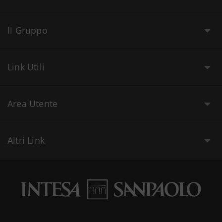
Il Gruppo
Link Utili
Area Utente
Altri Link