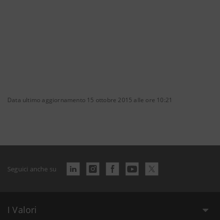
Data ultimo aggiornamento 15 ottobre 2015 alle ore 10:21
Seguici anche su
I Valori