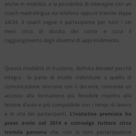
anche in mobilità, e la possibilità di interagire con un
coach madrelingua via telefono oppure tramite skype
24/24. Il coach segue il partecipante per tutti i sei
mesi circa di durata del corso e cura il
raggiungimento degli obiettivi di apprendimento.
Questa modalità di fruizione, definita
blended
perché
integra la parte di studio individuale a quella di
comunicazione sincrona con il docente, consente un
accesso alla formazione più flessibile rispetto alla
lezione d’aula e più compatibile con i tempi di lavoro
e di vita dei partecipanti.
L’iniziativa premiata ha
preso avvio nel 2014 e coinvolge tuttora circa
tremila persone
che, con la loro partecipazione