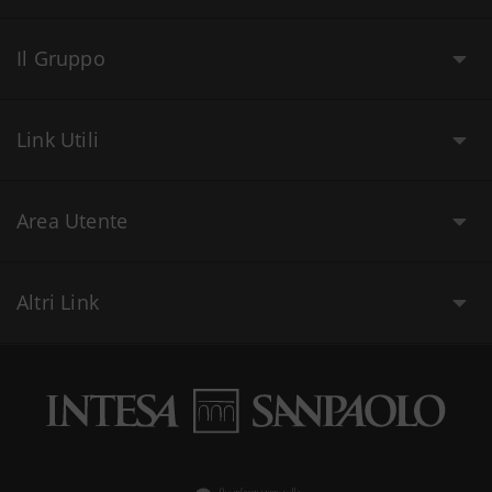
Il Gruppo
Link Utili
Area Utente
Altri Link