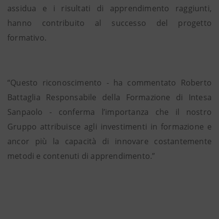
assidua e i risultati di apprendimento raggiunti,
hanno contribuito al successo del progetto
formativo.
“Questo riconoscimento - ha commentato Roberto
Battaglia Responsabile della Formazione di Intesa
Sanpaolo - conferma l’importanza che il nostro
Gruppo attribuisce agli investimenti in formazione e
ancor più la capacità di innovare costantemente
metodi e contenuti di apprendimento.”