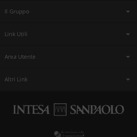
Il Gruppo
Link Utili
Area Utente
Altri Link