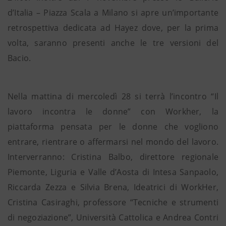
d’Italia – Piazza Scala a Milano si apre un’importante
retrospettiva dedicata ad Hayez dove, per la prima
volta, saranno presenti anche le tre versioni del
Bacio.
Nella mattina di mercoledì 28 si terrà l’incontro “Il
lavoro incontra le donne” con Workher, la
piattaforma pensata per le donne che vogliono
entrare, rientrare o affermarsi nel mondo del lavoro.
Interverranno: Cristina Balbo, direttore regionale
Piemonte, Liguria e Valle d’Aosta di Intesa Sanpaolo,
Riccarda Zezza e Silvia Brena, Ideatrici di WorkHer,
Cristina Casiraghi, professore “Tecniche e strumenti
di negoziazione”, Università Cattolica e Andrea Contri