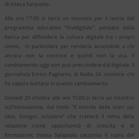
di Intesa Sanpaolo.
Alle ore 17:00 si terrà un incontro per il lancio del
programma educativo “Vividigitale”, pensato dalla
banca per diffondere la cultura digitale tra i propri
clienti, in particolare per renderla accessibile a chi
ancora non la conosce e quindi non la usa. Il
cambiamento oggi non può prescindere dal digitale. Il
giornalista Enrico Pagliarini, di Radio 24, incontra chi
ha saputo buttarsi in questo cambiamento.
Giovedì 29 ottobre alle ore 15:00 si terrà un incontro
sull’innovazione, dal titolo “Il mondo delle start up:
idee, bisogni, soluzioni” che tratterà il tema della
relazione come opportunità di crescita e di
formazione; Intesa Sanpaolo racconta il ruolo del