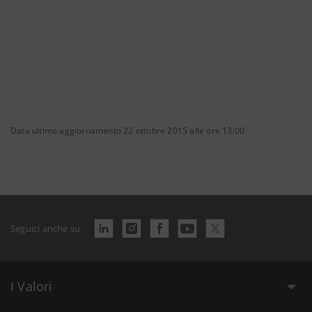
Data ultimo aggiornamento 22 ottobre 2015 alle ore 13:00
Seguici anche su
I Valori