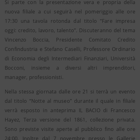
Si parte con la presentazione vera e propria della
nuova filiale a cui seguirà nel pomeriggio alle ore
17:30 una tavola rotonda dal titolo “Fare impresa
oggi: credito, lavoro, talento”. Discuteranno del tema
Vincenzo Boccia, Presidente Comitato Credito
Confindustria e Stefano Caselli, Professore Ordinario
di Economia degli Intermediari Finanziari, Università
Bocconi, insieme a diversi altri imprenditori,
manager, professionisti.
Nella stessa giornata dalle ore 21 si terrà un evento
dal titolo “Notte al museo” durante il quale in filiale
verrà esposto in anteprima IL BACIO di Francesco
Hayez, Terza versione del 1861, collezione privata.
Sono previste visite aperte al pubblico fino alle ore
24:00. Inoltre dal 7 novembre presso le Gallerie