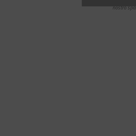
nostro spa