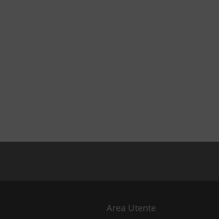
Area Utente