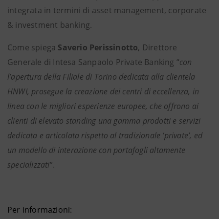
integrata in termini di asset management, corporate
& investment banking.
Come spiega
Saverio Perissinotto
, Direttore
Generale di Intesa Sanpaolo Private Banking “
con
l’apertura della Filiale di Torino dedicata alla clientela
HNWI, prosegue la creazione dei centri di eccellenza, in
linea con le migliori esperienze europee, che offrono ai
clienti di elevato standing una gamma prodotti e servizi
dedicata e articolata rispetto al tradizionale ‘private’, ed
un modello di interazione con portafogli altamente
specializzati
”.
Per informazioni: