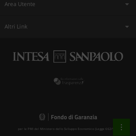
Area Utente
Altri Link
per le PMI del Ministero dello Sviluppo Economico (Legge 662/96 )