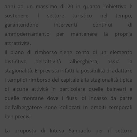
anni ad un massimo di 20 in quanto l’obiettivo è
sostenere il settore turistico nel tempo,
garantendone interventi continui di
ammodernamento per mantenere la propria
attrattività.
Il piano di rimborso tiene conto di un elemento
distintivo dell’attività alberghiera, ossia la
stagionalità. E’ prevista infatti la possibilità di adattare
i tempi di rimborso del capitale alla stagionalità tipica
di alcune attività in particolare quelle balneari e
quelle montane dove i flussi di incasso da parte
dell’albergatore sono collocati in ambiti temporali
ben precisi.
La proposta di Intesa Sanpaolo per il settore