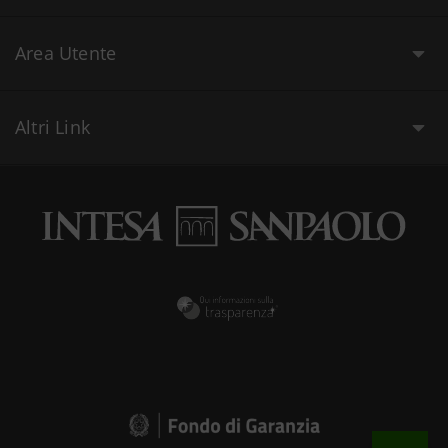
Area Utente
Altri Link