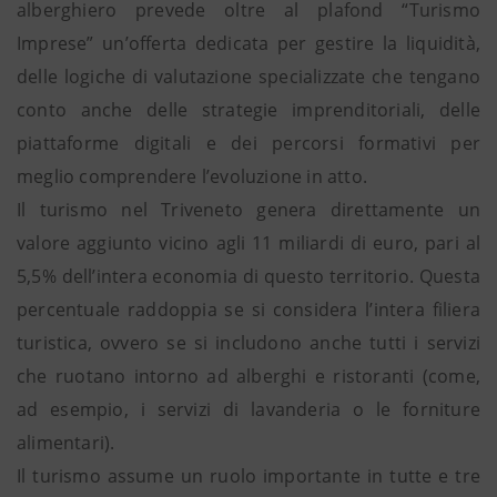
alberghiero prevede oltre al plafond “Turismo
Imprese” un’offerta dedicata per gestire la liquidità,
delle logiche di valutazione specializzate che tengano
conto anche delle strategie imprenditoriali, delle
piattaforme digitali e dei percorsi formativi per
meglio comprendere l’evoluzione in atto.
Il turismo nel Triveneto genera direttamente un
valore aggiunto vicino agli 11 miliardi di euro, pari al
5,5% dell’intera economia di questo territorio. Questa
percentuale raddoppia se si considera l’intera filiera
turistica, ovvero se si includono anche tutti i servizi
che ruotano intorno ad alberghi e ristoranti (come,
ad esempio, i servizi di lavanderia o le forniture
alimentari).
Il turismo assume un ruolo importante in tutte e tre