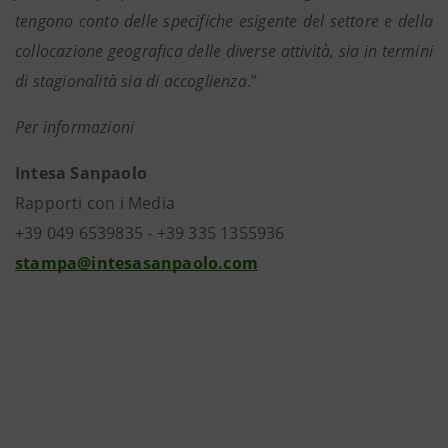
tengono conto delle specifiche esigente del settore e della
collocazione geografica delle diverse attività, sia in termini
di stagionalità sia di accoglienza
.”
Per informazioni
Intesa Sanpaolo
Rapporti con i Media
+39 049 6539835 - +39 335 1355936
stampa@intesasanpaolo.com