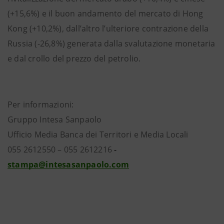
(+15,6%) e il buon andamento del mercato di Hong
Kong (+10,2%), dall’altro l’ulteriore contrazione della
Russia (-26,8%) generata dalla svalutazione monetaria
e dal crollo del prezzo del petrolio.
Per informazioni:
Gruppo Intesa Sanpaolo
Ufficio Media Banca dei Territori e Media Locali
055 2612550 – 055 2612216
-
stampa@intesasanpaolo.com