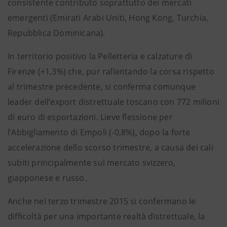
consistente contributo soprattutto dei mercati
emergenti (Emirati Arabi Uniti, Hong Kong, Turchia,
Repubblica Dominicana).
In territorio positivo la Pelletteria e calzature di
Firenze (+1,3%) che, pur rallentando la corsa rispetto
al trimestre precedente, si conferma comunque
leader dell’export distrettuale toscano con 772 milioni
di euro di esportazioni. Lieve flessione per
l’Abbigliamento di Empoli (-0,8%), dopo la forte
accelerazione dello scorso trimestre, a causa dei cali
subiti principalmente sul mercato svizzero,
giapponese e russo.
Anche nel terzo trimestre 2015 si confermano le
difficoltà per una importante realtà distrettuale, la