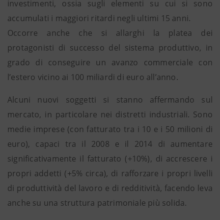
investimenti, ossia sugli elementi su cui si sono
accumulati i maggiori ritardi negli ultimi 15 anni.
Occorre anche che si allarghi la platea dei
protagonisti di successo del sistema produttivo, in
grado di conseguire un avanzo commerciale con
l’estero vicino ai 100 miliardi di euro all’anno.
Alcuni nuovi soggetti si stanno affermando sul
mercato, in particolare nei distretti industriali. Sono
medie imprese (con fatturato tra i 10 e i 50 milioni di
euro), capaci tra il 2008 e il 2014 di aumentare
significativamente il fatturato (+10%), di accrescere i
propri addetti (+5% circa), di rafforzare i propri livelli
di produttività del lavoro e di redditività, facendo leva
anche su una struttura patrimoniale più solida.