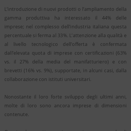
L’introduzione di nuovi prodotti o l’ampliamento della
gamma produttiva ha interessato il 44% delle
imprese; nel complesso dell’industria italiana questa
percentuale si ferma al 33%. L’attenzione alla qualità e
al livello tecnologico dell’offerta è confermata
dall’elevata quota di imprese con certificazioni (63%
vs. il 27% della media del manifatturiero) e con
brevetti (16% vs. 9%), supportate, in alcuni casi, dalla
collaborazione con istituti universitari.
Nonostante il loro forte sviluppo degli ultimi anni,
molte di loro sono ancora imprese di dimensioni
contenute.