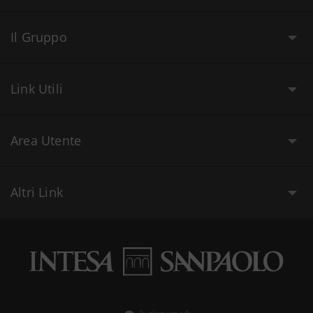
Il Gruppo
Link Utili
Area Utente
Altri Link