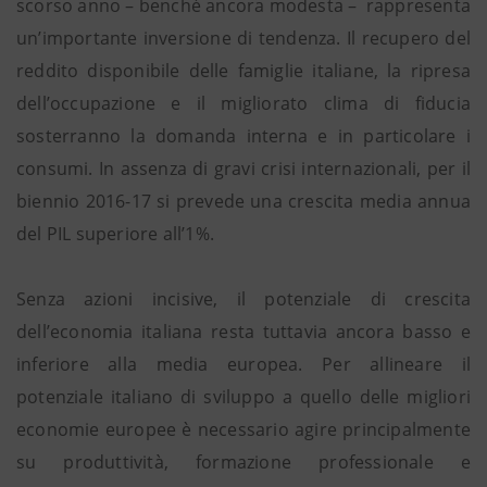
scorso anno – benché ancora modesta – rappresenta
un’importante inversione di tendenza. Il recupero del
reddito disponibile delle famiglie italiane, la ripresa
dell’occupazione e il migliorato clima di fiducia
sosterranno la domanda interna e in particolare i
consumi. In assenza di gravi crisi internazionali, per il
biennio 2016-17 si prevede una crescita media annua
del PIL superiore all’1%.
Senza azioni incisive, il potenziale di crescita
dell’economia italiana resta tuttavia ancora basso e
inferiore alla media europea. Per allineare il
potenziale italiano di sviluppo a quello delle migliori
economie europee è necessario agire principalmente
su produttività, formazione professionale e