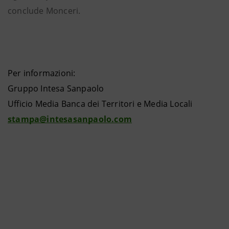
conclude Monceri.
Per informazioni:
Gruppo Intesa Sanpaolo
Ufficio Media Banca dei Territori e Media Locali
stampa@intesasanpaolo.com