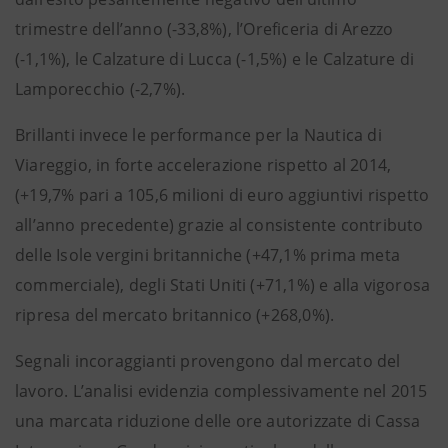
trimestre dell’anno (-33,8%), l’Oreficeria di Arezzo
(-1,1%), le Calzature di Lucca (-1,5%) e le Calzature di
Lamporecchio (-2,7%).
Brillanti invece le performance per la Nautica di
Viareggio, in forte accelerazione rispetto al 2014,
(+19,7% pari a 105,6 milioni di euro aggiuntivi rispetto
all’anno precedente) grazie al consistente contributo
delle Isole vergini britanniche (+47,1% prima meta
commerciale), degli Stati Uniti (+71,1%) e alla vigorosa
ripresa del mercato britannico (+268,0%).
Segnali incoraggianti provengono dal mercato del
lavoro. L’analisi evidenzia complessivamente nel 2015
una marcata riduzione delle ore autorizzate di Cassa