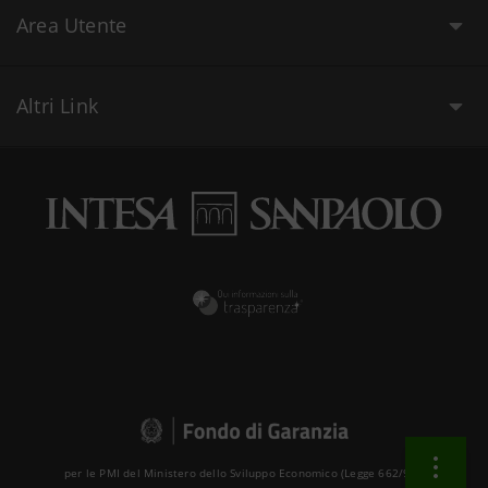
Area Utente
Altri Link
per le PMI del Ministero dello Sviluppo Economico (Legge 662/96 )