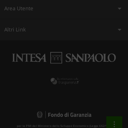
Area Utente
Altri Link
per le PMI del Ministero dello Sviluppo Economico (Legge 662/96 )