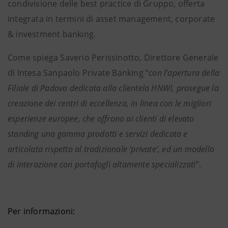
condivisione delle best practice di Gruppo, offerta
integrata in termini di asset management, corporate
& investment banking.
Come spiega Saverio Perissinotto, Direttore Generale
di Intesa Sanpaolo Private Banking “
con l’apertura della
Filiale di Padova dedicata alla clientela HNWI, prosegue la
creazione dei centri di eccellenza, in linea con le migliori
esperienze europee, che offrono ai clienti di elevato
standing una gamma prodotti e servizi dedicata e
articolata rispetto al tradizionale ‘private’, ed un modello
di interazione con portafogli altamente specializzati
”.
Per informazioni: