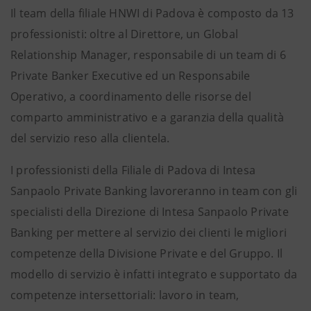
Il team della filiale HNWI di Padova è composto da 13
professionisti: oltre al Direttore, un Global
Relationship Manager, responsabile di un team di 6
Private Banker Executive ed un Responsabile
Operativo, a coordinamento delle risorse del
comparto amministrativo e a garanzia della qualità
del servizio reso alla clientela.
I professionisti della Filiale di Padova di Intesa
Sanpaolo Private Banking lavoreranno in team con gli
specialisti della Direzione di Intesa Sanpaolo Private
Banking per mettere al servizio dei clienti le migliori
competenze della Divisione Private e del Gruppo. Il
modello di servizio è infatti integrato e supportato da
competenze intersettoriali: lavoro in team,