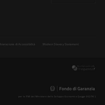
hiarazione di Accessibilità
Modern Slavery Statement
per le PMI del Ministero dello Sviluppo Economico (Legge 662/96 )