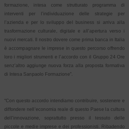
formazione, intesa come strutturato programma di
interventi per l’individuazione delle strategie per
l’azienda e per lo sviluppo del business si arriva alla
trasformazione culturale, digitale e all’apertura verso i
nuovi mercati. Il nostro dovere come prima banca in Italia
è accompagnare le imprese in questo percorso offrendo
loro i migliori strumenti e l’accordo con il Gruppo 24 Ore
senz’altro aggiunge nuova forza alla proposta formativa
di Intesa Sanpaolo Formazione”.
“Con questo accordo intendiamo contribuire, sostenere e
diffondere nell’economia reale di questo Paese la cultura
dell’innovazione, soprattutto presso il tessuto delle
piccole e medie imprese e dei professionisti. Ribadendo