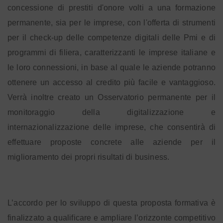
concessione di prestiti d'onore volti a una formazione
permanente, sia per le imprese, con l'offerta di strumenti
per il check-up delle competenze digitali delle Pmi e di
programmi di filiera, caratterizzanti le imprese italiane e
le loro connessioni, in base al quale le aziende potranno
ottenere un accesso al credito più facile e vantaggioso.
Verrà inoltre creato un Osservatorio permanente per il
monitoraggio della digitalizzazione e
internazionalizzazione delle imprese, che consentirà di
effettuare proposte concrete alle aziende per il
miglioramento dei propri risultati di business.
L’accordo per lo sviluppo di questa proposta formativa è
finalizzato a qualificare e ampliare l’orizzonte competitivo