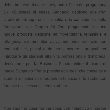
delle imprese italiane integrando l’attuale programma
Skill4Business di Intesa Sanpaolo dedicato alle PMI
clienti del Gruppo con la qualità e la competenza della
formazione del Gruppo 24 Ore; progettando insieme
nuove proposte dedicate all’imprenditoria femminile e
alla giovane imprenditoria; avviando, insieme anche con
enti pubblici, privati e del terzo settore i progetti per
introdurre gli studenti alla vita professionale d’impresa;
declinando per la Business School infine il piano di
Intesa Sanpaolo “Per te prestito con lode” che consente a
studenti universitari e laureati di finanziarsi lo studio con
formule di accesso al credito ad hoc.
Non saranno corsi ma per-corsi, con l’obiettivo di creare