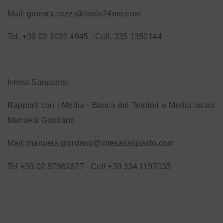
Mail:
ginevra.cozzi@ilsole24ore.com
Tel. +39 02 3022.4945 - Cell. 335 1350144
Intesa Sanpaolo:
Rapporti con i Media - Banca dei Territori e Media locali:
Manuela Giordano
Mail:
manuela.giordano@intesasanpaolo.com
Tel +39 02 87962677 - Cell +39 334 1197035