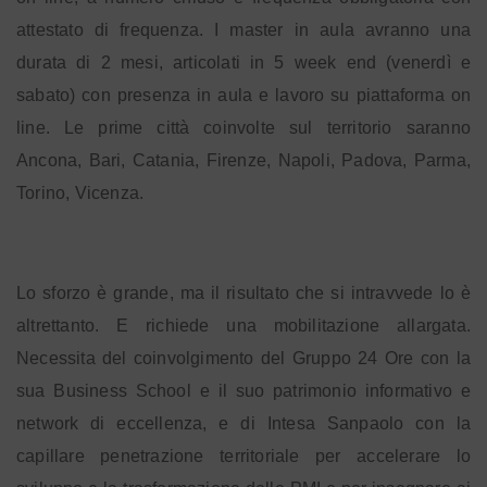
attestato di frequenza. I master in aula avranno una
durata di 2 mesi, articolati in 5 week end (venerdì e
sabato) con presenza in aula e lavoro su piattaforma on
line. Le prime città coinvolte sul territorio saranno
Ancona, Bari, Catania, Firenze, Napoli, Padova, Parma,
Torino, Vicenza.
Lo sforzo è grande, ma il risultato che si intravvede lo è
altrettanto. E richiede una mobilitazione allargata.
Necessita del coinvolgimento del Gruppo 24 Ore con la
sua Business School e il suo patrimonio informativo e
network di eccellenza, e di Intesa Sanpaolo con la
capillare penetrazione territoriale per accelerare lo