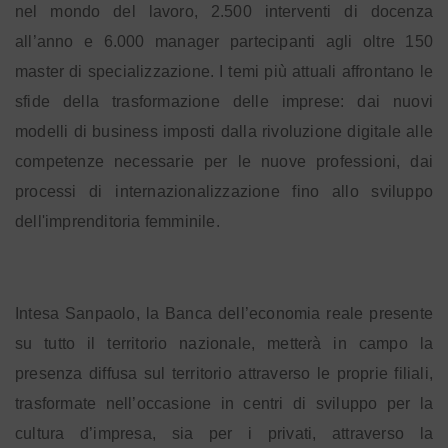
nel mondo del lavoro, 2.500 interventi di docenza
all’anno e 6.000 manager partecipanti agli oltre 150
master di specializzazione. I temi più attuali affrontano le
sfide della trasformazione delle imprese: dai nuovi
modelli di business imposti dalla rivoluzione digitale alle
competenze necessarie per le nuove professioni, dai
processi di internazionalizzazione fino allo sviluppo
dell'imprenditoria femminile.
Intesa Sanpaolo, la Banca dell’economia reale presente
su tutto il territorio nazionale, metterà in campo la
presenza diffusa sul territorio attraverso le proprie filiali,
trasformate nell’occasione in centri di sviluppo per la
cultura d’impresa, sia per i privati, attraverso la