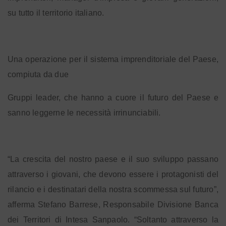
su tutto il territorio italiano.
Una operazione per il sistema imprenditoriale del Paese,
compiuta da due
Gruppi leader, che hanno a cuore il futuro del Paese e
sanno leggerne le necessità irrinunciabili.
“La crescita del nostro paese e il suo sviluppo passano
attraverso i giovani, che devono essere i protagonisti del
rilancio e i destinatari della nostra scommessa sul futuro”,
afferma Stefano Barrese, Responsabile Divisione Banca
dei Territori di Intesa Sanpaolo. “Soltanto attraverso la