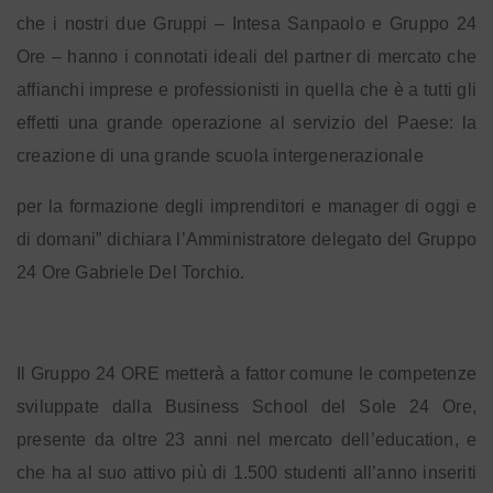
che i nostri due Gruppi – Intesa Sanpaolo e Gruppo 24
Ore – hanno i connotati ideali del partner di mercato che
affianchi imprese e professionisti in quella che è a tutti gli
effetti una grande operazione al servizio del Paese: la
creazione di una grande scuola intergenerazionale
per la formazione degli imprenditori e manager di oggi e
di domani” dichiara l’Amministratore delegato del Gruppo
24 Ore Gabriele Del Torchio.
Il Gruppo 24 ORE metterà a fattor comune le competenze
sviluppate dalla Business School del Sole 24 Ore,
presente da oltre 23 anni nel mercato dell’education, e
che ha al suo attivo più di 1.500 studenti all’anno inseriti