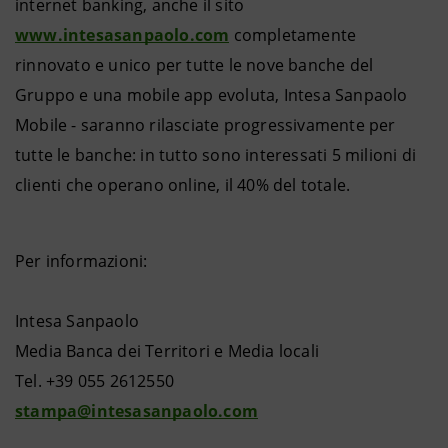
internet banking, anche il sito
www.intesasanpaolo.com
completamente
rinnovato e unico per tutte le nove banche del
Gruppo e una mobile app evoluta, Intesa Sanpaolo
Mobile - saranno rilasciate progressivamente per
tutte le banche: in tutto sono interessati 5 milioni di
clienti che operano online, il 40% del totale.
Per informazioni:
Intesa Sanpaolo
Media Banca dei Territori e Media locali
Tel. +39 055 2612550
stampa@intesasanpaolo.com