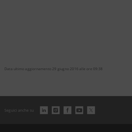
Data ultimo aggiornamento 29 giugno 2016 alle ore 09:38
Seguici anche su