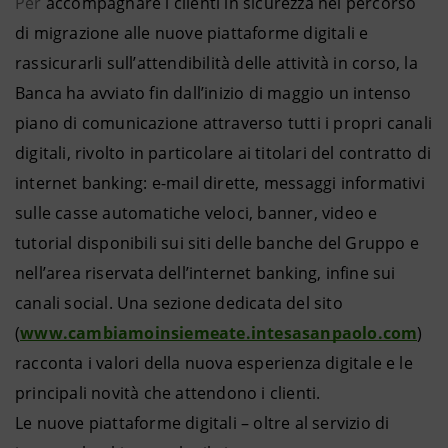
Per
accompagnare i clienti in sicurezza nel percorso
di migrazione alle nuove piattaforme digitali e
rassicurarli sull’attendibilità delle attività in corso, la
Banca ha avviato fin dall’inizio di maggio un intenso
piano di comunicazione attraverso tutti i propri canali
digitali, rivolto in particolare ai titolari del contratto di
internet banking: e-mail dirette, messaggi informativi
sulle casse automatiche veloci, banner, video e
tutorial disponibili sui siti delle banche del Gruppo e
nell’area riservata dell’internet banking, infine sui
canali social. Una sezione dedicata del sito
(
www.cambiamoinsiemeate.intesasanpaolo.com
)
racconta i valori della nuova esperienza digitale e le
principali novità che attendono i clienti.
Le nuove piattaforme digitali – oltre al servizio di