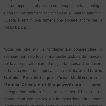
con un approccio al passo con i tempi, con la tecnologia
social
e con i nuovi strumenti
con i quali interagiamo tutti.
Questa è una nuova dimensione sociale anche per la
nostra banca”.
“Oggi più che mai è fondamentale comprendere lo
scenario non solo locale, ma anche globale del mercato
del lavoro per affrontare al meglio la ricerca di un lavoro
ha dichiarato
Stefano
o la creazione di impresa –
Scabbio, Presidente per l’Area Mediterranea e
l’Europa Orientale di ManpowerGroup
– Il nostro
impegno sarà volto a facilitare la ricerca di lavoro in un
mondo così competitivo ed in evoluzione: la corretta