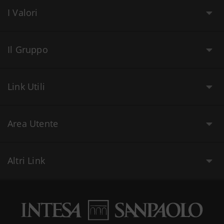
I Valori
Il Gruppo
Link Utili
Area Utente
Altri Link