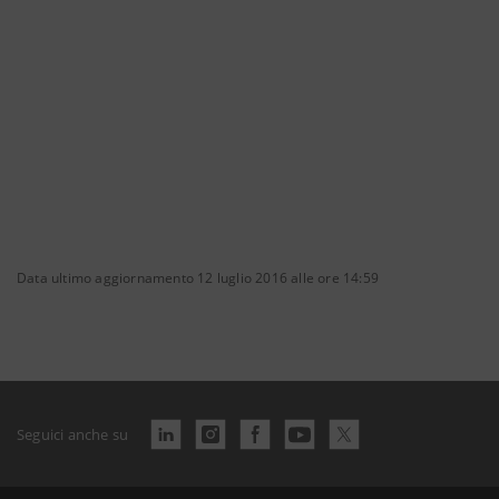
Data ultimo aggiornamento 12 luglio 2016 alle ore 14:59
Seguici anche su