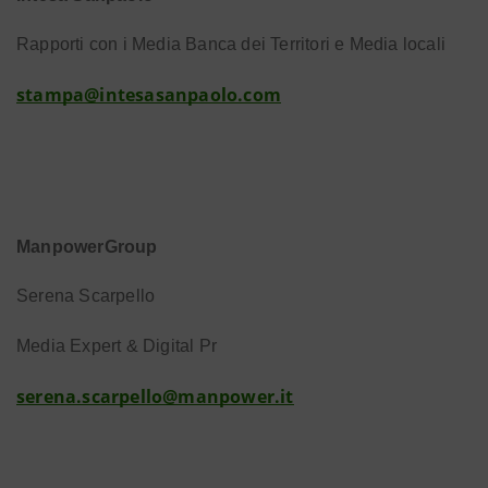
Rapporti con i Media Banca dei Territori e Media locali
stampa@intesasanpaolo.com
ManpowerGroup
Serena Scarpello
Media Expert & Digital Pr
serena.scarpello@manpower.it