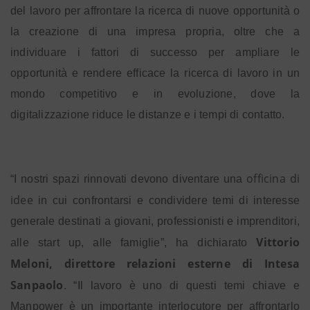
del lavoro per affrontare la ricerca
di nuove opportunità o
la creazione di una impresa propria, oltre che a
individuare i fattori di successo per ampliare le
opportunità e rendere efficace la ricerca di lavoro in un
mondo competitivo e in evoluzione, dove la
digitalizzazione riduce le distanze e i tempi di contatto.
officina di
“I nostri spazi rinnovati devono diventare una
idee
in cui confrontarsi e condividere temi di interesse
generale destinati a giovani, professionisti e imprenditori,
Vittorio
alle start up, alle famiglie”, ha dichiarato
Meloni, direttore relazioni esterne di Intesa
Sanpaolo
. “Il lavoro è uno di questi temi chiave e
Manpower è un importante interlocutore per affrontarlo