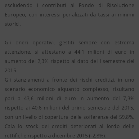
escludendo i contributi al Fondo di Risoluzione
Europeo, con interessi penalizzati da tassi ai minimi
storici.
Gli oneri operativi, gestiti sempre con estrema
attenzione, si attestano a 44,1 milioni di euro in
aumento del 2,3% rispetto al dato del I semestre del
2015.
Gli stanziamenti a fronte dei rischi creditizi, in uno
scenario economico alquanto complesso, risultano
pari a 43,6 milioni di euro in aumento del 7,3%
rispetto ai 40,6 milioni del primo semestre del 2015,
con un livello di copertura delle sofferenze del 59,8%.
Cala lo stock dei crediti deteriorati al lordo delle
rettifiche rispetto a dicembre 2015 (-2,8%).