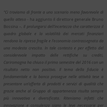
“Ci troviamo di fronte a uno scenario meno favorevole di
quello atteso -
ha aggiunto il direttore generale Bruno
Bossina
–. Il prolungarsi dell’incertezza che caratterizza il
quadro globale e la volatilità dei mercati finanziari
rendono la ripresa fragile e l’economia contrassegnata da
una modesta crescita. In tale contesto e per effetto del
considerevole impatto delle rettifiche su crediti,
Cariromagna ha chiuso il primo semestre del 2016 con un
risultato netto non positivo. Il tema della fiducia è
fondamentale e la banca prosegue nelle attività tese a
presentare un’offerta di prodotti e servizi di qualità che
grazie anche al Gruppo di appartenenza risulta sempre
più innovativa e diversificata. Riteniamo infatti che
innovazione e consulenza siano le leve necessarie per