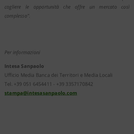
cogliere le opportunità che offre un mercato così
complesso”.
Per informazioni
Intesa Sanpaolo
Ufficio Media Banca dei Territori e Media Locali
Tel. +39 051 6454411 - +39 3357170842
stampa@intesasanpaolo.com