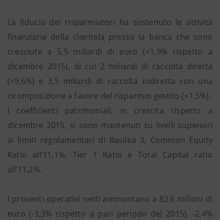
La fiducia dei risparmiatori ha sostenuto le attività
finanziarie della clientela presso la banca che sono
cresciute a 5,5 miliardi di euro (+1,9% rispetto a
dicembre 2015), di cui 2 miliardi di raccolta diretta
(+9,6%) e 3,5 miliardi di raccolta indiretta con una
ricomposizione a favore del risparmio gestito (+1,5%).
I coefficienti patrimoniali, in crescita rispetto a
dicembre 2015, si sono mantenuti su livelli superiori
ai limiti regolamentari di Basilea 3, Common Equity
Ratio all’11,1%, Tier 1 Ratio e Total Capital ratio
all’11,2%.
I proventi operativi netti ammontano a 82,6 milioni di
euro (-3,3% rispetto a pari periodo del 2015), -2,4%