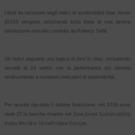
I titoli da includere negli indici di sostenibilità Dow Jones
(DJSI) vengono selezionati sulla base di una severa
valutazione annuale condotta da Robeco SAM.
best in class
Gli indici seguono una logica di
, includendo
società di 24 settori con la performance più elevata
relativamente a numerosi indicatori di sostenibilità.
Per quanto riguarda il settore finanziario, nel 2016 sono
Dow Jones Sustainability
state 27 le banche inserite nel
Index World e 10 nell’indice Europe
.