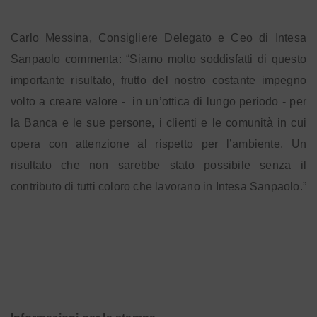
Carlo Messina, Consigliere Delegato e Ceo di Intesa
Sanpaolo commenta: “Siamo molto soddisfatti di questo
importante risultato, frutto del nostro costante impegno
volto a creare valore - in un’ottica di lungo periodo - per
la Banca e le sue persone, i clienti e le comunità in cui
opera con attenzione al rispetto per l’ambiente. Un
risultato che non sarebbe stato possibile senza il
contributo di tutti coloro che lavorano in Intesa Sanpaolo.”