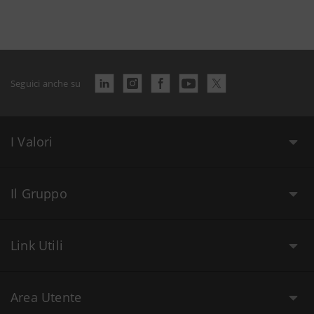
Seguici anche su
I Valori
Il Gruppo
Link Utili
Area Utente