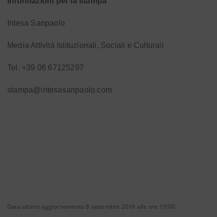
Informazioni per la stampa
Intesa Sanpaolo
Media Attività Istituzionali, Sociali e Culturali
Tel. +39 06 67125297
stampa@intesasanpaolo.com
Data ultimo aggiornamento 8 settembre 2016 alle ore 10:00