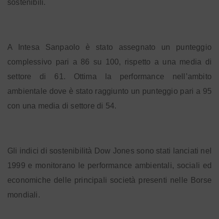
sostenibili.
A Intesa Sanpaolo è stato assegnato un punteggio
complessivo pari a 86 su 100, rispetto a una media di
settore di 61. Ottima la performance nell’ambito
ambientale dove è stato raggiunto un punteggio pari a 95
con una media di settore di 54.
Gli indici di sostenibilità Dow Jones sono stati lanciati nel
1999 e monitorano le performance ambientali, sociali ed
economiche delle principali società presenti nelle Borse
mondiali.