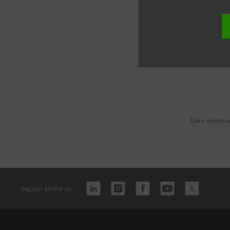
Data ultimo 
Seguici anche su