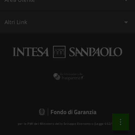
Altri Link
per le PMI del Ministero dello Sviluppo Economico (Legge 662/96 )