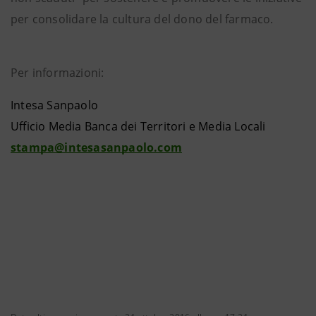
per consolidare la cultura del dono del farmaco.
Per informazioni:
Intesa Sanpaolo
Ufficio Media Banca dei Territori e Media Locali
stampa@intesasanpaolo.com