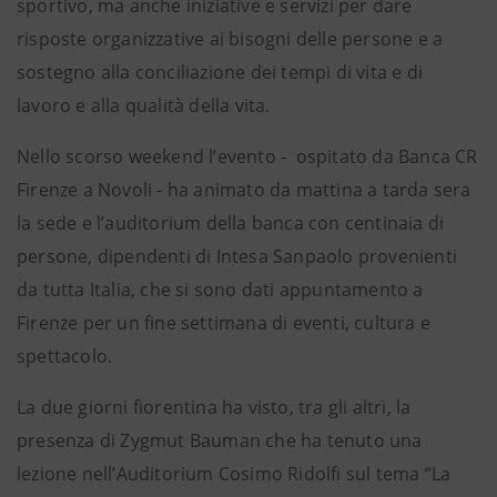
sportivo, ma anche iniziative e servizi per dare
risposte organizzative ai bisogni delle persone e a
sostegno alla conciliazione dei tempi di vita e di
lavoro e alla qualità della vita.
Nello scorso weekend l’evento - ospitato da Banca CR
Firenze a Novoli - ha animato da mattina a tarda sera
la sede e l’auditorium della banca con centinaia di
persone, dipendenti di Intesa Sanpaolo provenienti
da tutta Italia, che si sono dati appuntamento a
Firenze per un fine settimana di eventi, cultura e
spettacolo.
La due giorni fiorentina ha visto, tra gli altri, la
presenza di Zygmut Bauman che ha tenuto una
lezione nell’Auditorium Cosimo Ridolfi sul tema “La