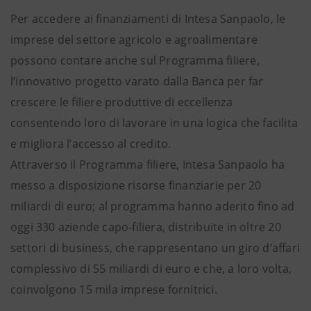
Per accedere ai finanziamenti di Intesa Sanpaolo, le
imprese del settore agricolo e agroalimentare
possono contare anche sul Programma filiere,
l’innovativo progetto varato dalla Banca per far
crescere le filiere produttive di eccellenza
consentendo loro di lavorare in una logica che facilita
e migliora l’accesso al credito.
Attraverso il Programma filiere, Intesa Sanpaolo ha
messo a disposizione risorse finanziarie per 20
miliardi di euro; al programma hanno aderito fino ad
oggi 330 aziende capo-filiera, distribuite in oltre 20
settori di business, che rappresentano un giro d’affari
complessivo di 55 miliardi di euro e che, a loro volta,
coinvolgono 15 mila imprese fornitrici.