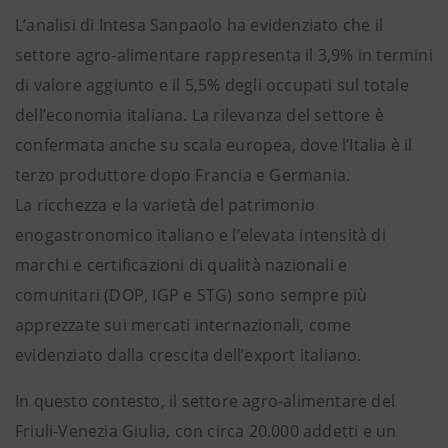
L’analisi di Intesa Sanpaolo ha evidenziato che il
settore agro-alimentare rappresenta il 3,9% in termini
di valore aggiunto e il 5,5% degli occupati sul totale
dell’economia italiana. La rilevanza del settore è
confermata anche su scala europea, dove l’Italia è il
terzo produttore dopo Francia e Germania.
La ricchezza e la varietà del patrimonio
enogastronomico italiano e l’elevata intensità di
marchi e certificazioni di qualità nazionali e
comunitari (DOP, IGP e STG) sono sempre più
apprezzate sui mercati internazionali, come
evidenziato dalla crescita dell’export italiano.
In questo contesto, il settore agro-alimentare del
Friuli-Venezia Giulia, con circa 20.000 addetti e un