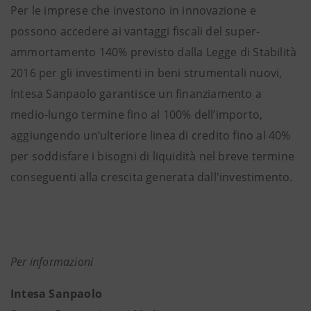
Per le imprese che investono in innovazione e
possono accedere ai vantaggi fiscali del super-
ammortamento 140% previsto dalla Legge di Stabilità
2016 per gli investimenti in beni strumentali nuovi,
Intesa Sanpaolo garantisce un finanziamento a
medio-lungo termine fino al 100% dell’importo,
aggiungendo un’ulteriore linea di credito fino al 40%
per soddisfare i bisogni di liquidità nel breve termine
conseguenti alla crescita generata dall'investimento.
Per informazioni
Intesa Sanpaolo