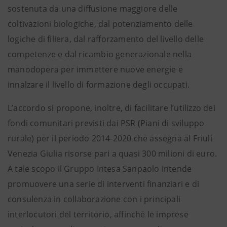
sostenuta da una diffusione maggiore delle
coltivazioni biologiche, dal potenziamento delle
logiche di filiera, dal rafforzamento del livello delle
competenze e dal ricambio generazionale nella
manodopera per immettere nuove energie e
innalzare il livello di formazione degli occupati.
L’accordo si propone, inoltre, di facilitare l’utilizzo dei
fondi comunitari previsti dai PSR (Piani di sviluppo
rurale) per il periodo 2014-2020 che assegna al Friuli
Venezia Giulia risorse pari a quasi 300 milioni di euro.
A tale scopo il Gruppo Intesa Sanpaolo intende
promuovere una serie di interventi finanziari e di
consulenza in collaborazione con i principali
interlocutori del territorio, affinché le imprese