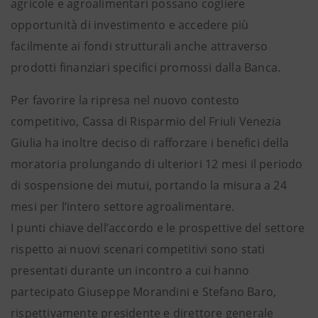
agricole e agroalimentari possano cogliere
opportunità di investimento e accedere più
facilmente ai fondi strutturali anche attraverso
prodotti finanziari specifici promossi dalla Banca.
Per favorire la ripresa nel nuovo contesto
competitivo, Cassa di Risparmio del Friuli Venezia
Giulia ha inoltre deciso di rafforzare i benefici della
moratoria prolungando di ulteriori 12 mesi il periodo
di sospensione dei mutui, portando la misura a 24
mesi per l’intero settore agroalimentare.
I punti chiave dell’accordo e le prospettive del settore
rispetto ai nuovi scenari competitivi sono stati
presentati durante un incontro a cui hanno
partecipato Giuseppe Morandini e Stefano Baro,
rispettivamente presidente e direttore generale