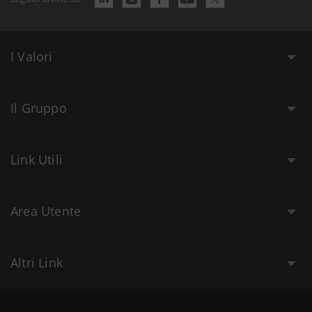
I Valori
Il Gruppo
Link Utili
Area Utente
Altri Link