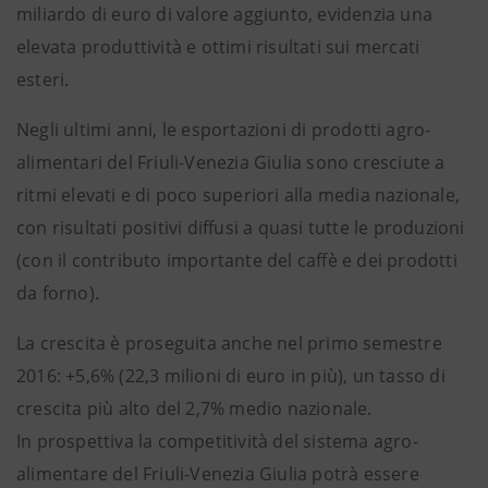
miliardo di euro di valore aggiunto, evidenzia una
elevata produttività e ottimi risultati sui mercati
esteri.
Negli ultimi anni, le esportazioni di prodotti agro-
alimentari del Friuli-Venezia Giulia sono cresciute a
ritmi elevati e di poco superiori alla media nazionale,
con risultati positivi diffusi a quasi tutte le produzioni
(con il contributo importante del caffè e dei prodotti
da forno).
La crescita è proseguita anche nel primo semestre
2016: +5,6% (22,3 milioni di euro in più), un tasso di
crescita più alto del 2,7% medio nazionale.
In prospettiva la competitività del sistema agro-
alimentare del Friuli-Venezia Giulia potrà essere