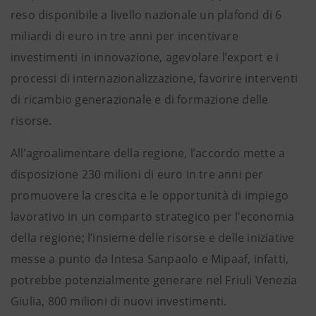
reso disponibile a livello nazionale un plafond di 6
miliardi di euro in tre anni per incentivare
investimenti in innovazione, agevolare l’export e i
processi di internazionalizzazione, favorire interventi
di ricambio generazionale e di formazione delle
risorse.
All’agroalimentare della regione, l’accordo mette a
disposizione 230 milioni di euro in tre anni per
promuovere la crescita e le opportunità di impiego
lavorativo in un comparto strategico per l’economia
della regione; l’insieme delle risorse e delle iniziative
messe a punto da Intesa Sanpaolo e Mipaaf, infatti,
potrebbe potenzialmente generare nel Friuli Venezia
Giulia, 800 milioni di nuovi investimenti.