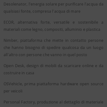
Desolenator, l'energia solare per purificare l'acqua da
qualsiasi fonte, compresa l'acqua di mare
ECOR, alternativa forte, versatile e sostenibile a
materiali come legno, compositi, alluminio e plastica
Nimber, piattaforma che mette in contatto persone
che hanno bisogno di spedire qualcosa da un luogo
all'altro con persone che vanno in quel posto
Open Desk, design di mobili da scaricare online e da
costruire in casa
OSVehicle, prima piattaforma hardware open source
per veicoli
Personal Factory, produzione al dettaglio di materiale