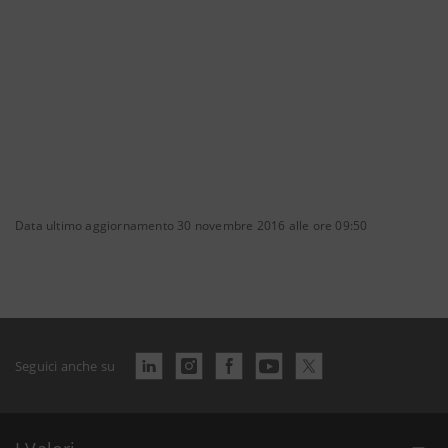
Data ultimo aggiornamento 30 novembre 2016 alle ore 09:50
Seguici anche su