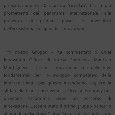
presentazione di 10 start-up ‘circolari’, tra le più
promettenti del panorama internazionale, alla
presenza di primari player e investitori
dell’ecosistema europeo dell’Innovazione.
“Il nostro Gruppo – ha commentato il Chief
Innovation Officer di Intesa Sanpaolo, Maurizio
Montagnese - ritiene l’innovazione una delle leve
fondamentali per lo sviluppo competitivo delle
imprese clienti, per questo intendiamo cogliere la
sfida della transizione verso la Circular Economy per
orientare l’economia verso un percorso di
innovazione. L’essere stato il primo gruppo bancario
al mondo a diventare Global Partner della Fondazione