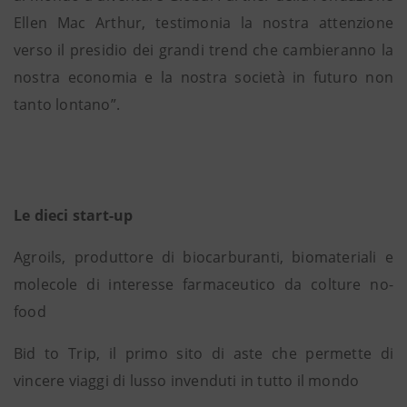
Ellen Mac Arthur, testimonia la nostra attenzione
verso il presidio dei grandi trend che cambieranno la
nostra economia e la nostra società in futuro non
tanto lontano”.
Le dieci start-up
Agroils, produttore di biocarburanti, biomateriali e
molecole di interesse farmaceutico da colture no-
food
Bid to Trip, il primo sito di aste che permette di
vincere viaggi di lusso invenduti in tutto il mondo