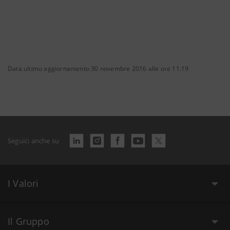
Data ultimo aggiornamento 30 novembre 2016 alle ore 11:19
Seguici anche su
I Valori
Il Gruppo