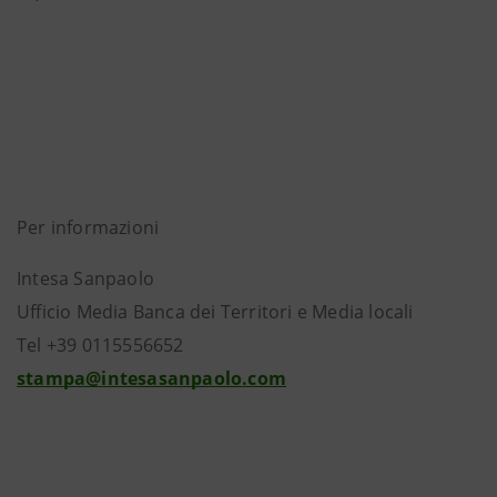
Per informazioni
Intesa Sanpaolo
Ufficio Media Banca dei Territori e Media locali
Tel +39 0115556652
stampa@intesasanpaolo.com