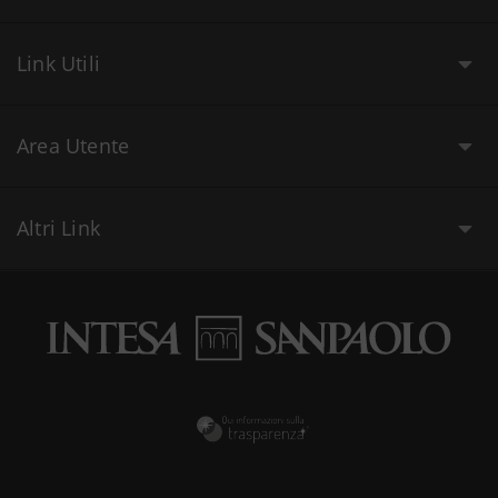
Link Utili
Area Utente
Altri Link