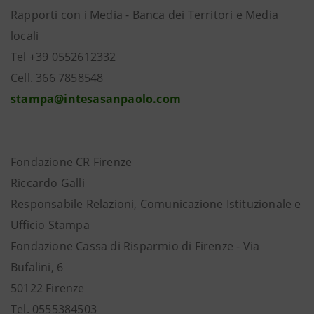
Rapporti con i Media - Banca dei Territori e Media
locali
Tel +39 0552612332
Cell. 366 7858548
stampa@intesasanpaolo.com
Fondazione CR Firenze
Riccardo Galli
Responsabile Relazioni, Comunicazione Istituzionale e
Ufficio Stampa
Fondazione Cassa di Risparmio di Firenze - Via
Bufalini, 6
50122 Firenze
Tel. 0555384503