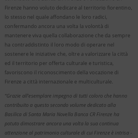
Firenze hanno voluto dedicare al territorio fiorentino,
lo stesso nel quale affondano le loro radici,
confermando ancora una volta la volontà di
mantenere viva quella collaborazione che da sempre
ha contraddistinto il loro modo di operare nel
sostenere le iniziative che, oltre a valorizzare la città
ed il territorio per offerta culturale e turistica,
favoriscono il riconoscimento della vocazione di
Firenze a città internazionale e multiculturale.
“Grazie all’esemplare impegno di tutti coloro che hanno
contribuito a questo secondo volume dedicato alla
Basilica di Santa Maria Novella Banca CR Firenze ha
potuto dimostrare ancora una volta la sua continua
attenzione al patrimonio culturale di cui Firenze è intrisa
-