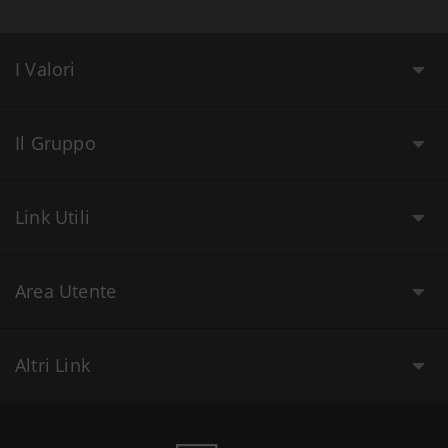
I Valori
Il Gruppo
Link Utili
Area Utente
Altri Link