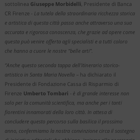
sottolinea
Giuseppe Morbidelli
, Presidente di Banca
CR Firenze -
La tutela della straordinaria ricchezza storica
e artistica di questa città passa anche attraverso una sua
accurata e rigorosa conoscenza, che grazie ad opere come
questa può venire offerta agli specialisti e a tutti coloro
che hanno a cuore le nostre “belle arti”.
‘’Anche questo seconda tappa dell’itinerario storico-
artistico in Santa Maria Novella
– ha dichiarato il
Presidente di Fondazione Cassa di Risparmio di
Firenze
Umberto Tombari
-
è di grande interesse non
solo per la comunità scientifica, ma anche per i tanti
fiorentini innamorati della loro città. In attesa di
concludere questo percorso sulla basilica il prossimo
anno, confermiamo la nostra convinzione circa il sostegno