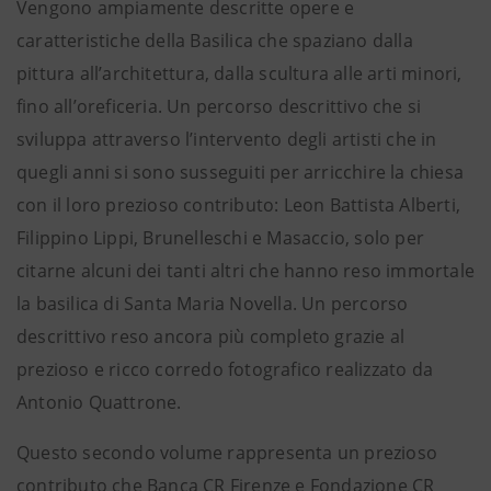
Vengono ampiamente descritte opere e
caratteristiche della Basilica che spaziano dalla
pittura all’architettura, dalla scultura alle arti minori,
fino all’oreficeria. Un percorso descrittivo che si
sviluppa attraverso l’intervento degli artisti che in
quegli anni si sono susseguiti per arricchire la chiesa
con il loro prezioso contributo: Leon Battista Alberti,
Filippino Lippi, Brunelleschi e Masaccio, solo per
citarne alcuni dei tanti altri che hanno reso immortale
la basilica di Santa Maria Novella. Un percorso
descrittivo reso ancora più completo grazie al
prezioso e ricco corredo fotografico realizzato da
Antonio Quattrone.
Questo secondo volume rappresenta un prezioso
contributo che Banca CR Firenze e Fondazione CR