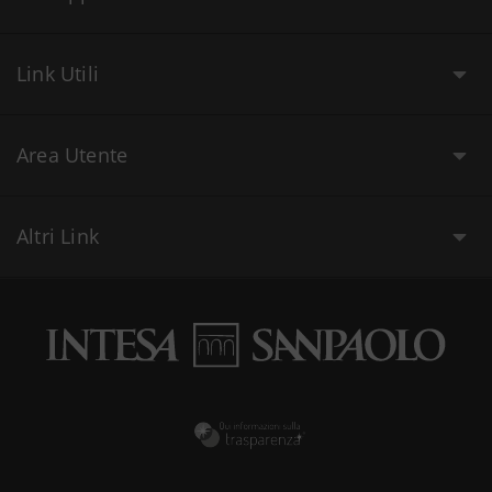
Link Utili
Area Utente
Altri Link