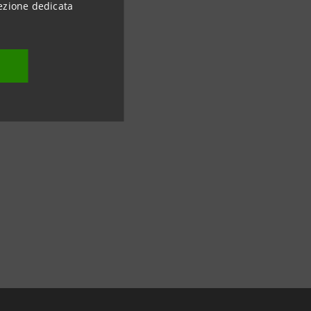
ezione dedicata