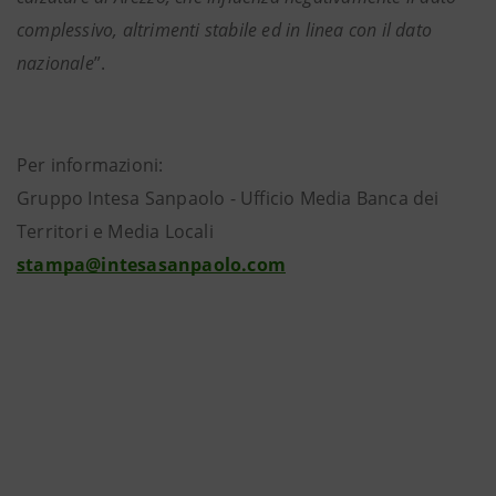
complessivo, altrimenti stabile ed in linea con il dato
nazionale
”.
Per informazioni:
Gruppo Intesa Sanpaolo - Ufficio Media Banca dei
Territori e Media Locali
stampa@intesasanpaolo.com