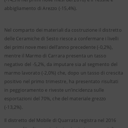
abbigliamento di Arezzo (-15,4%).
Nel comparto dei materiali da costruzione il distretto
delle Ceramiche di Sesto riesce a confermare i livelli
dei primi nove mesi dell’anno precedente (-0,2%),
mentre il Marmo di Carrara presenta un tasso
negativo del -5,2%, da imputare sia al segmento del
marmo lavorato (-2,0%) che, dopo un tasso di crescita
positivo nel primo trimestre, ha presentato risultati
in peggioramento e riveste un’incidenza sulle
esportazioni del 70%, che del materiale grezzo
(-13,2%).
Il distretto del Mobile di Quarrata registra nel 2016