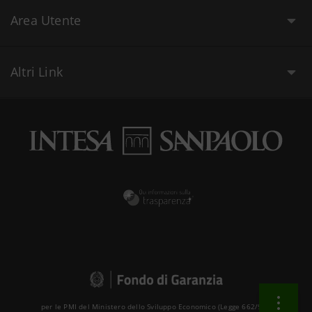
Area Utente
Altri Link
per le PMI del Ministero dello Sviluppo Economico (Legge 662/96 )