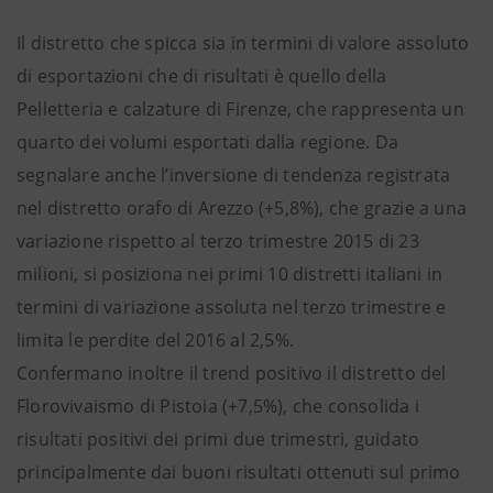
Il distretto che spicca sia in termini di valore assoluto
di esportazioni che di risultati è quello della
Pelletteria e calzature di Firenze, che rappresenta un
quarto dei volumi esportati dalla regione. Da
segnalare anche l’inversione di tendenza registrata
nel distretto orafo di Arezzo (+5,8%), che grazie a una
variazione rispetto al terzo trimestre 2015 di 23
milioni, si posiziona nei primi 10 distretti italiani in
termini di variazione assoluta nel terzo trimestre e
limita le perdite del 2016 al 2,5%.
Confermano inoltre il trend positivo il distretto del
Florovivaismo di Pistoia (+7,5%), che consolida i
risultati positivi dei primi due trimestri, guidato
principalmente dai buoni risultati ottenuti sul primo