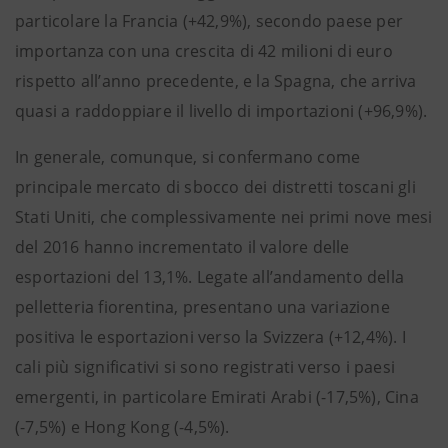
particolare la Francia (+42,9%), secondo paese per
importanza con una crescita di 42 milioni di euro
rispetto all’anno precedente, e la Spagna, che arriva
quasi a raddoppiare il livello di importazioni (+96,9%).
In generale, comunque, si confermano come
principale mercato di sbocco dei distretti toscani gli
Stati Uniti, che complessivamente nei primi nove mesi
del 2016 hanno incrementato il valore delle
esportazioni del 13,1%. Legate all’andamento della
pelletteria fiorentina, presentano una variazione
positiva le esportazioni verso la Svizzera (+12,4%). I
cali più significativi si sono registrati verso i paesi
emergenti, in particolare Emirati Arabi (-17,5%), Cina
(-7,5%) e Hong Kong (-4,5%).