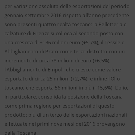
per variazione assoluta delle esportazioni del periodo
gennaio-settembre 2016 rispetto all’anno precedente
sono presenti quattro realtà toscane: la Pelletteria e
calzature di Firenze si colloca al secondo posto con
una crescita di +136 milioni euro (+5,7%), il Tessile e
Abbigliamento di Prato come terzo distretto con un
incremento di circa 78 milioni di euro (+6,5%),
l’Abbigliamento di Empoli, che cresce come valore
esportato di circa 25 milioni (+2,7%), e infine l’Olio
toscano, che esporta 56 milioni in più (+15,6%). L’olio,
in particolare, consolida la posizione della Toscana
come prima regione per esportazioni di questo
prodotto: più di un terzo delle esportazioni nazionali
effettuate nei primi nove mesi del 2016 provengono
dalla Toscana.