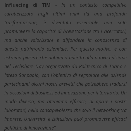
Influecing di TIM
-
In un contesto competitivo
caratterizzato negli ultimi anni da una profonda
trasformazione, è diventato essenziale non solo
promuovere la capacita' di brevettazione tra i ricercatori,
ma anche valorizzare e diffondere la conoscenza di
questo patrimonio aziendale. Per questo motivo, è con
estremo piacere che abbiamo aderito alla nuova edizione
del Techshare Day organizzato da Politecnico di Torino e
Intesa Sanpaolo, con l'obiettivo di segnalare alle aziende
partecipanti alcuni nostri brevetti che potrebbero tradursi
in occasioni di business ed innovazione per il territorio. Un
modo diverso, ma riteniamo efficace, di aprire i nostri
laboratori, nella consapevolezza che solo il networking tra
Imprese, Universita' e Istituzioni puo' promuovere efficaci
politiche di Innovazione".