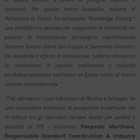
comunità. Per questo Intesa Sanpaolo, insieme al
Politecnico di Torino, ha sviluppato "Knowledge Sharing":
una piattaforma pensata per supportare le Università nei
processi di trasferimento tecnologico, capitalizzando
l'enorme bacino clienti del Gruppo e favorendo l'incontro
tra domanda e offerta di innovazione. Soltanto attraverso
la condivisione di capitale intellettuale e capacità
produttiva possiamo assicurare un futuro solido al nostro
sistema imprenditoriale."
"TIM, attraverso i suoi Laboratori di Ricerca e Sviluppo, ha
una consolidata tradizione di produzione brevettuale che
la colloca tra gli Operatori Europei leader per qualità e
quantità di IPR
- evidenzia
Pierpaolo Marchese,
Responsabile Standard Coordination & Industry