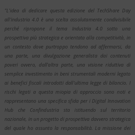
"L'idea di dedicare questa edizione del TechShare Day
all'industria 4.0 è una scelta assolutamente condivisibile
perché ripropone il tema Industria 4.0 sotto una
prospettiva più strategica e orientata alla competitività, in
un contesto dove purtroppo tendono ad affermarsi, da
una parte, una divulgazione generalista dai contenuti
poveri ovvero, dall'altra parte, una visione riduttiva di
semplice investimento in beni strumentali moderni legato
ai benefici fiscali introdotti dall'ultima legge di bilancio. I
rischi legati a questa miopia di approccio sono noti e
rappresentano una specifica sfida per i Digital Innovation
Hub che Confindustria sta istituendo sul territorio
nazionale, in un progetto di prospettiva davvero strategica
del quale ho assunto la responsabilità. La missione dei