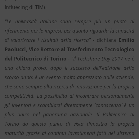
Influecing di TIM).
"Le università italiane sono sempre più un punto di
riferimento per le imprese per quanto riguarda la capacità
di valorizzare i risultati della ricerca"
- dichiara
Emilio
Paolucci, Vice Rettore al Trasferimento Tecnologico
del Politecnico di Torino
-
"Il Techshare Day 2017 ne è
una chiara prova, dopo il successo dell'edizione dello
scorso anno: è un evento molto apprezzato dalle aziende,
che sono sempre alla ricerca di innovazione per la propria
competitività. La possibilità di incontrare personalmente
gli inventori e scambiarsi direttamente ‘conoscenza' è un
plus unico nel panorama nazionale. Il Politecnico di
Torino da questo punto di vista dimostra la propria
maturità grazie ai continui investimenti fatti nel sistema