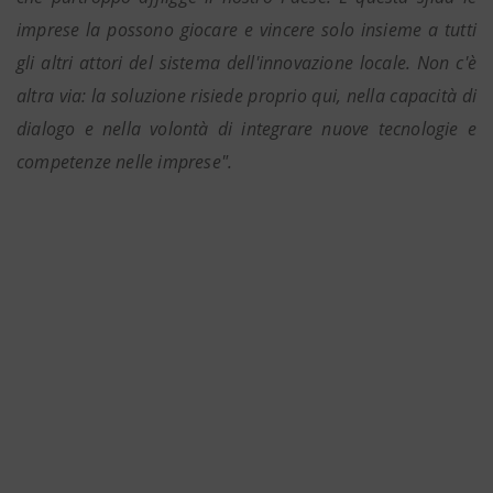
imprese la possono giocare e vincere solo insieme a tutti
gli altri attori del sistema dell'innovazione locale. Non c'è
altra via: la soluzione risiede proprio qui, nella capacità di
dialogo e nella volontà di integrare nuove tecnologie e
competenze nelle imprese".