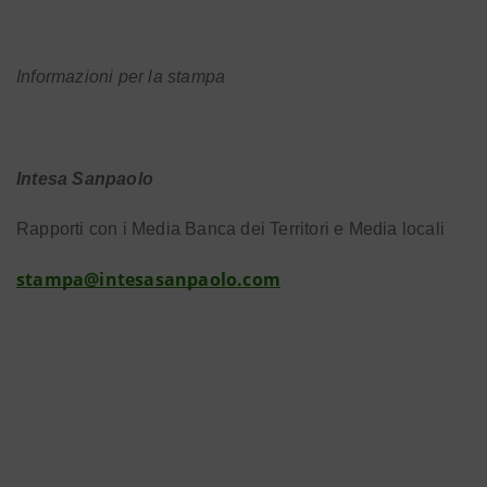
Informazioni per la stampa
Intesa Sanpaolo
Rapporti con i Media Banca dei Territori e Media locali
stampa@intesasanpaolo.com