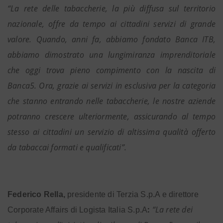
“La rete delle tabaccherie, la più diffusa sul territorio
nazionale, offre da tempo ai cittadini servizi di grande
valore. Quando, anni fa, abbiamo fondato Banca ITB,
abbiamo dimostrato una lungimiranza imprenditoriale
che oggi trova pieno compimento con la nascita di
Banca5. Ora, grazie ai servizi in esclusiva per la categoria
che stanno entrando nelle tabaccherie, le nostre aziende
potranno crescere ulteriormente, assicurando al tempo
stesso ai cittadini un servizio di altissima qualità offerto
da tabaccai formati e qualificati”.
Federico Rella,
presidente di Terzia S.p.A e direttore
:
“La rete dei
Corporate Affairs di Logista Italia S.p.A