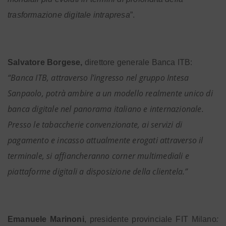
trasformazione digitale intrapresa
”.
Salvatore Borgese,
direttore generale Banca ITB:
“Banca ITB, attraverso l’ingresso nel gruppo Intesa
Sanpaolo, potrà ambire a un modello realmente unico di
banca digitale nel panorama italiano e internazionale.
Presso le tabaccherie convenzionate, ai servizi di
pagamento e incasso attualmente erogati attraverso il
terminale, si affiancheranno corner multimediali e
piattaforme digitali a disposizione della clientela.”
:
Emanuele Marinoni
, presidente provinciale FIT Milano