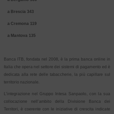
a Brescia 343
a Cremona 119
a Mantova 135
Banca ITB, fondata nel 2008, è la prima banca online in
Italia che opera nel settore dei sistemi di pagamento ed è
dedicata alla rete delle tabaccherie, la più capillare sul
territorio nazionale.
L’integrazione nel Gruppo Intesa Sanpaolo, con la sua
collocazione nell’ambito della Divisione Banca dei
Territori, è coerente con le iniziative di crescita indicate