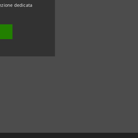
ezione dedicata