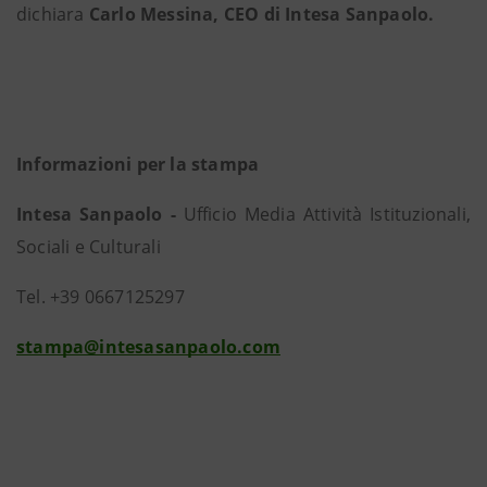
dichiara
Carlo Messina, CEO di Intesa Sanpaolo.
Informazioni per la stampa
Intesa Sanpaolo -
Ufficio Media Attività Istituzionali,
Sociali e Culturali
Tel. +39 0667125297
stampa@intesasanpaolo.com