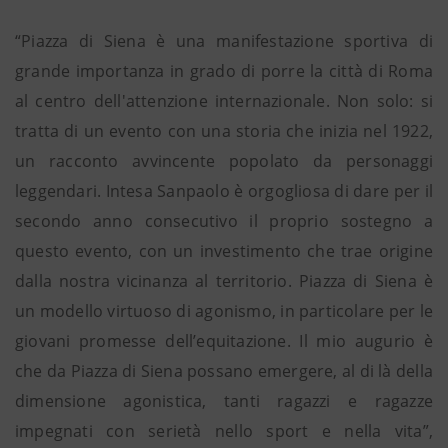
“Piazza di Siena è una manifestazione sportiva di
grande importanza in grado di porre la città di Roma
al centro dell'attenzione internazionale. Non solo: si
tratta di un evento con una storia che inizia nel 1922,
un racconto avvincente popolato da personaggi
leggendari. Intesa Sanpaolo è orgogliosa di dare per il
secondo anno consecutivo il proprio sostegno a
questo evento, con un investimento che trae origine
dalla nostra vicinanza al territorio. Piazza di Siena è
un modello virtuoso di agonismo, in particolare per le
giovani promesse dell’equitazione. Il mio augurio è
che da Piazza di Siena possano emergere, al di là della
dimensione agonistica, tanti ragazzi e ragazze
impegnati con serietà nello sport e nella vita”,