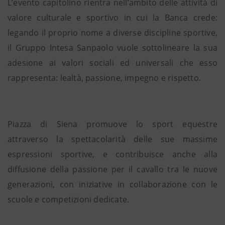
L’evento capitolino rientra nell’ambito delle attività di
valore culturale e sportivo in cui la Banca crede:
legando il proprio nome a diverse discipline sportive,
il Gruppo Intesa Sanpaolo vuole sottolineare la sua
adesione ai valori sociali ed universali che esso
rappresenta: lealtà, passione, impegno e rispetto.
Piazza di Siena promuove lo sport equestre
attraverso la spettacolarità delle sue massime
espressioni sportive, e contribuisce anche alla
diffusione della passione per il cavallo tra le nuove
generazioni, con iniziative in collaborazione con le
scuole e competizioni dedicate.