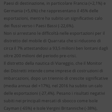
Paesi di destinazione, in particolare Francia (+2,1%) e
Germania (+5,6%) che rappresentano il 45% delle
esportazioni, mentre ha subito un significativo calo
dei flussi verso i Paesi Bassi (-22,6%).
Non si arrestano le difficoltà nelle esportazioni per il
distretto del mobile di Quarrata che si riducono di
circa il 7% attestandosi a 93,5 milioni ben lontani dagli
oltre 200 milioni del periodo pre-crisi.
Il distretto della nautica di Viareggio, che il Monitor
dei Distretti intende come imprese di costruzioni di
imbarcazioni, dopo un triennio di crescite significative
(media annua del +17%), nel 2016 ha subito un calo
delle esportazioni (-27,4%). Pesano i risultati negativi
subiti nei principali mercati di sbocco come Isole
Cayman (-65%) e Isole Vergini Britanniche (-38%),