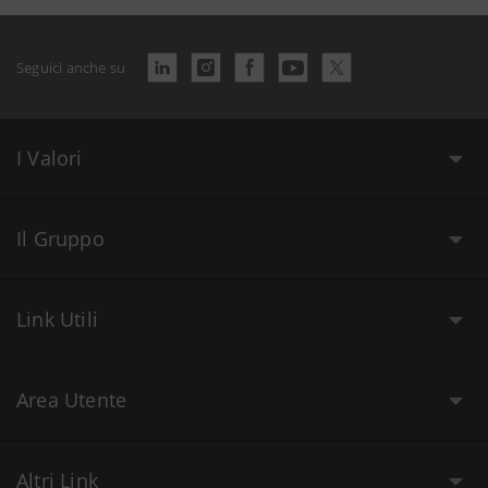
Seguici anche su
I Valori
Il Gruppo
Link Utili
Area Utente
Altri Link