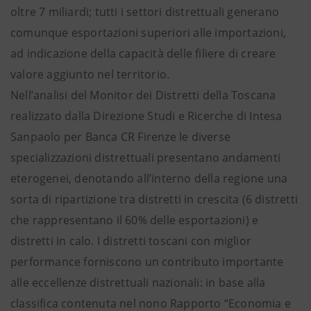
oltre 7 miliardi; tutti i settori distrettuali generano
comunque esportazioni superiori alle importazioni,
ad indicazione della capacità delle filiere di creare
valore aggiunto nel territorio.
Nell’analisi del Monitor dei Distretti della Toscana
realizzato dalla Direzione Studi e Ricerche di Intesa
Sanpaolo per Banca CR Firenze le diverse
specializzazioni distrettuali presentano andamenti
eterogenei, denotando all’interno della regione una
sorta di ripartizione tra distretti in crescita (6 distretti
che rappresentano il 60% delle esportazioni) e
distretti in calo. I distretti toscani con miglior
performance forniscono un contributo importante
alle eccellenze distrettuali nazionali: in base alla
classifica contenuta nel nono Rapporto “Economia e