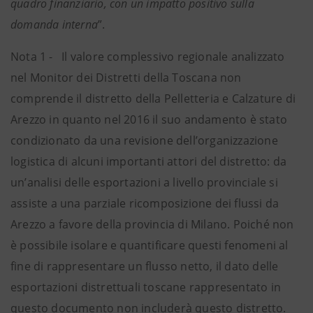
quadro finanziario, con un impatto positivo sulla
domanda interna
”.
Nota 1 - Il valore complessivo regionale analizzato
nel Monitor dei Distretti della Toscana non
comprende il distretto della Pelletteria e Calzature di
Arezzo in quanto nel 2016 il suo andamento è stato
condizionato da una revisione dell’organizzazione
logistica di alcuni importanti attori del distretto: da
un’analisi delle esportazioni a livello provinciale si
assiste a una parziale ricomposizione dei flussi da
Arezzo a favore della provincia di Milano. Poiché non
è possibile isolare e quantificare questi fenomeni al
fine di rappresentare un flusso netto, il dato delle
esportazioni distrettuali toscane rappresentato in
questo documento non includerà questo distretto.