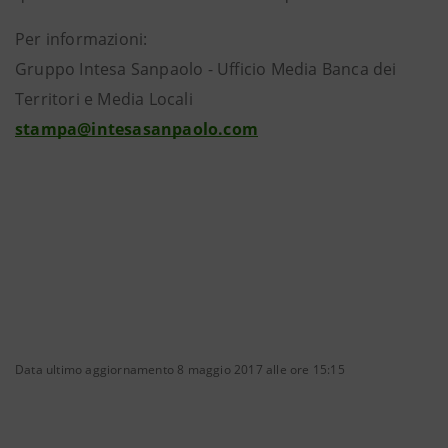
Per informazioni:
Gruppo Intesa Sanpaolo - Ufficio Media Banca dei
Territori e Media Locali
stampa@intesasanpaolo.com
Data ultimo aggiornamento 8 maggio 2017 alle ore 15:15