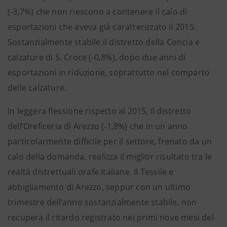
(-3,7%) che non riescono a contenere il calo di
esportazioni che aveva già caratterizzato il 2015.
Sostanzialmente stabile il distretto della Concia e
calzature di S. Croce (-0,8%), dopo due anni di
esportazioni in riduzione, soprattutto nel comparto
delle calzature.
In leggera flessione rispetto al 2015, il distretto
dell’Oreficeria di Arezzo (-1,8%) che in un anno
particolarmente difficile per il settore, frenato da un
calo della domanda, realizza il miglior risultato tra le
realtà distrettuali orafe italiane. Il Tessile e
abbigliamento di Arezzo, seppur con un ultimo
trimestre dell’anno sostanzialmente stabile, non
recupera il ritardo registrato nei primi nove mesi del