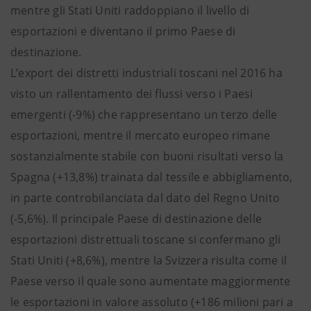
mentre gli Stati Uniti raddoppiano il livello di
esportazioni e diventano il primo Paese di
destinazione.
L’export dei distretti industriali toscani nel 2016 ha
visto un rallentamento dei flussi verso i Paesi
emergenti (-9%) che rappresentano un terzo delle
esportazioni, mentre il mercato europeo rimane
sostanzialmente stabile con buoni risultati verso la
Spagna (+13,8%) trainata dal tessile e abbigliamento,
in parte controbilanciata dal dato del Regno Unito
(-5,6%). Il principale Paese di destinazione delle
esportazioni distrettuali toscane si confermano gli
Stati Uniti (+8,6%), mentre la Svizzera risulta come il
Paese verso il quale sono aumentate maggiormente
le esportazioni in valore assoluto (+186 milioni pari a