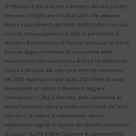
di Pistoia (+6,8%) e anche il distretto del vino (+0,8%)
riescono a migliorare i risultati 2015 che avevano
visto il superamento del livello di 600 milioni con una
crescita annua superiore al 20%. In particolare, il
distretto florovivaistico di Pistoia ritorna ad un trend
positivo dopo un triennio di contrazione delle
esportazioni, con una crescita di circa 14 milioni che
riduce il distacco dai valori pre-crisi che contavano
nel 2008 esportazioni per quasi 230 milioni di euro.
Nonostante un ultimo trimestre in leggera
contrazione (-1,2%), il distretto delle Ceramiche di
Sesto Fiorentino riesce a confermare i livelli del 2015
con oltre 28 milioni di esportazioni. Non si
evidenziano segnali di ripresa dei distretti calzaturieri
di Lucca (-16,2%) e delle Calzature di Lamporecchio