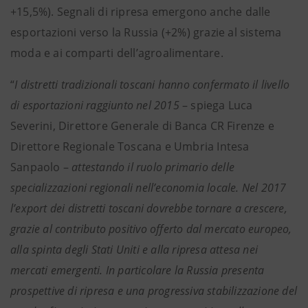
+15,5%). Segnali di ripresa emergono anche dalle
esportazioni verso la Russia (+2%) grazie al sistema
moda e ai comparti dell’agroalimentare.
“
I distretti tradizionali toscani hanno confermato il livello
di esportazioni raggiunto nel 2015
– spiega Luca
Severini, Direttore Generale di Banca CR Firenze e
Direttore Regionale Toscana e Umbria Intesa
Sanpaolo –
attestando il ruolo primario delle
specializzazioni regionali nell’economia locale. Nel 2017
l’export dei distretti toscani dovrebbe tornare a crescere,
grazie al contributo positivo offerto dal mercato europeo,
alla spinta degli Stati Uniti e alla ripresa attesa nei
mercati emergenti. In particolare la Russia presenta
prospettive di ripresa e una progressiva stabilizzazione del