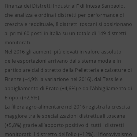
Finanza dei Distretti Industriali” di Intesa Sanpaolo,
che analizza e ordina i distretti per performance di
crescita e reddituale, 8 distretti toscani si posizionano
ai primi 60 posti in Italia su un totale di 149 distretti
monitorati.
Nel 2016 gli aumenti più elevati in valore assoluto
delle esportazioni arrivano dal sistema moda e in
particolare dal distretto della Pelletteria e calzature di
Firenze (+4,9% la variazione nel 2016), dal Tessile e
abbigliamento di Prato (+4,6%) e dall’Abbigliamento di
Empoli (+2,5%).
La filiera agro-alimentare nel 2016 registra la crescita
maggiore tra le specializzazioni distrettuali toscane
(+5,8%) grazie all’apporto positivo di tutti i distretti
monitorati: il distretto dell’olio (+12%), il florovivaismo