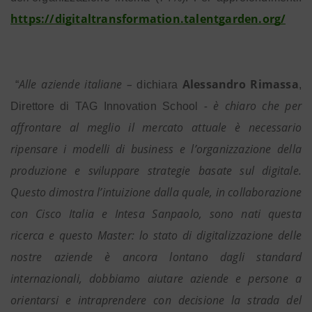
https://digitaltransformation.talentgarden.org/
Alle aziende italiane –
Alessandro Rimassa
“
dichiara
,
- è chiaro che per
Direttore di TAG Innovation School
affrontare al meglio il mercato attuale è necessario
ripensare i modelli di business e l’organizzazione della
produzione e sviluppare strategie basate sul digitale.
Questo dimostra l’intuizione dalla quale, in collaborazione
con Cisco Italia e Intesa Sanpaolo, sono nati questa
ricerca e questo Master: lo stato di digitalizzazione delle
nostre aziende è ancora lontano dagli standard
internazionali, dobbiamo aiutare aziende e persone a
orientarsi e intraprendere con decisione la strada del