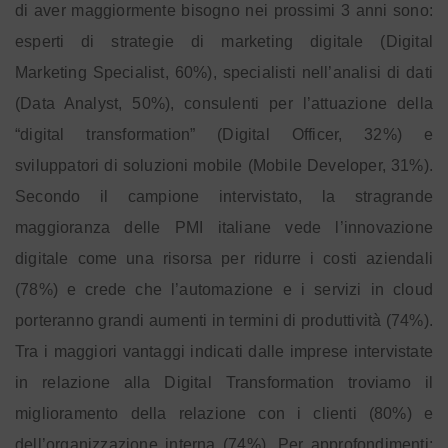
di aver maggiormente bisogno nei prossimi 3 anni sono:
esperti di strategie di marketing digitale (Digital
Marketing Specialist, 60%), specialisti nell’analisi di dati
(Data Analyst, 50%), consulenti per l’attuazione della
“digital transformation” (Digital Officer, 32%) e
sviluppatori di soluzioni mobile (Mobile Developer, 31%).
Secondo il campione intervistato, la stragrande
maggioranza delle PMI italiane vede l’innovazione
digitale come una risorsa per ridurre i costi aziendali
(78%) e crede che l’automazione e i servizi in cloud
porteranno grandi aumenti in termini di produttività (74%).
Tra i maggiori vantaggi indicati dalle imprese intervistate
in relazione alla Digital Transformation troviamo il
miglioramento della relazione con i clienti (80%) e
dell’organizzazione interna (74%). Per approfondimenti: