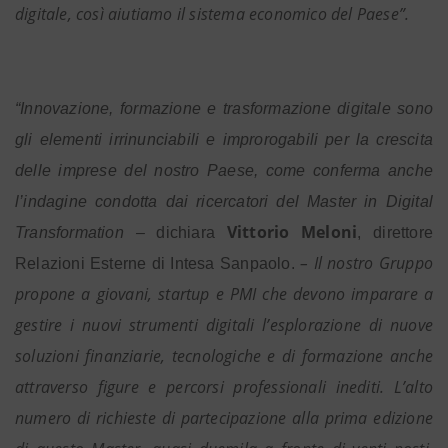
digitale, così aiutiamo il sistema economico del Paese”.
“Innovazione, formazione e trasformazione digitale sono
gli elementi irrinunciabili e improrogabili per la crescita
delle imprese del nostro Paese, come conferma anche
l’indagine condotta dai ricercatori del Master in Digital
Vittorio Meloni
Transformation –
dichiara
, direttore
– Il nostro Gruppo
Relazioni Esterne di Intesa Sanpaolo.
propone a giovani, startup e PMI che devono imparare a
gestire i nuovi strumenti digitali l’esplorazione di nuove
soluzioni finanziarie, tecnologiche e di formazione anche
attraverso figure e percorsi professionali inediti. L’alto
numero di richieste di partecipazione alla prima edizione