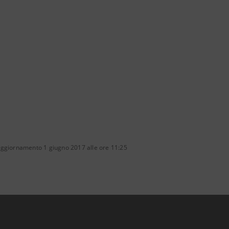
aggiornamento 1 giugno 2017 alle ore 11:25