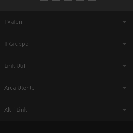
I Valori
Il Gruppo
Link Utili
Area Utente
Altri Link