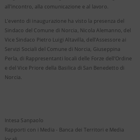
all’incontro, alla comunicazione e al lavoro.
L’evento di inaugurazione ha visto la presenza del
Sindaco del Comune di Norcia, Nicola Alemanno, del
Vice Sindaco Pietro Luigi Altavilla, dell’Assessore ai
Servizi Sociali del Comune di Norcia, Giuseppina
Perla, di Rappresentanti locali delle Forze dell’Ordine
e del Vice Priore della Basilica di San Benedetto di
Norcia.
Intesa Sanpaolo
Rapporti con i Media - Banca dei Territori e Media
locali