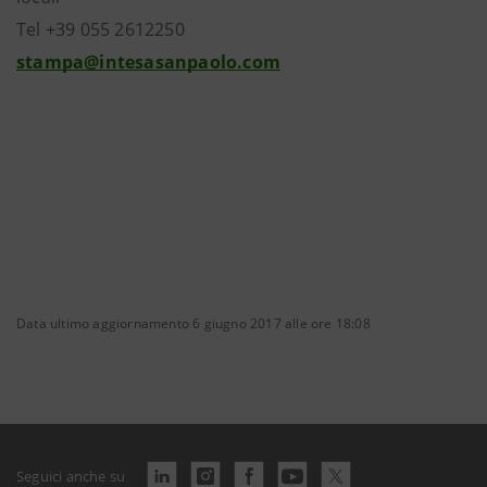
Tel +39 055 2612250
stampa@intesasanpaolo.com
Data ultimo aggiornamento 6 giugno 2017 alle ore 18:08
Seguici anche su