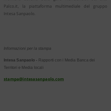
Palco.it, la piattaforma multimediale del gruppo
Intesa Sanpaolo.
Informazioni per la stampa
Intesa Sanpaolo -
Rapporti con i Media Banca dei
Territori e Media locali
stampa@intesasanpaolo.com