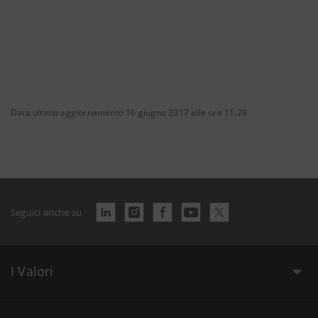
Data ultimo aggiornamento 16 giugno 2017 alle ore 11:29
Seguici anche su
I Valori