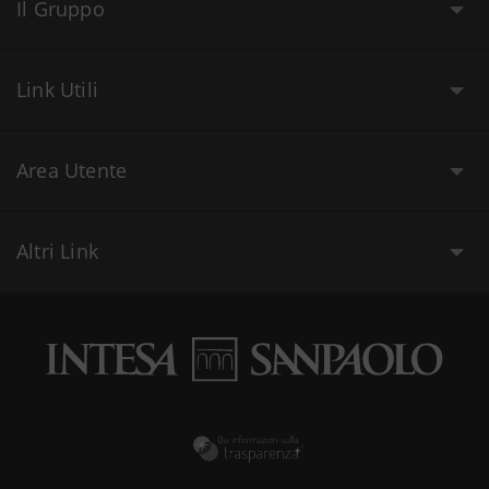
Il Gruppo
Link Utili
Area Utente
Altri Link