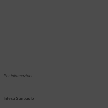
Per informazioni:
Intesa Sanpaolo