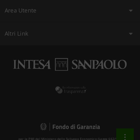
Area Utente
Altri Link
per le PMI del Ministero dello Sviluppo Economico (Legge 662/96 )