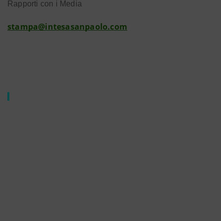
Rapporti con i Media
stampa@intesasanpaolo.com