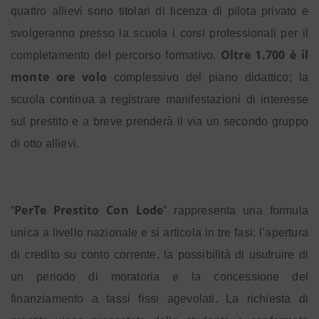
quattro allievi sono titolari di licenza di pilota privato e
svolgeranno presso la scuola i corsi professionali per il
Oltre 1.700 è il
completamento del percorso formativo.
monte ore volo
complessivo del piano didattico; la
scuola continua a registrare manifestazioni di interesse
sul prestito e a breve prenderà il via un secondo gruppo
di otto allievi.
PerTe Prestito Con Lode
“
” rappresenta una formula
unica a livello nazionale e si articola in tre fasi: l’apertura
di credito su conto corrente, la possibilità di usufruire di
un periodo di moratoria e la concessione del
finanziamento a tassi fissi agevolati. La richiesta di