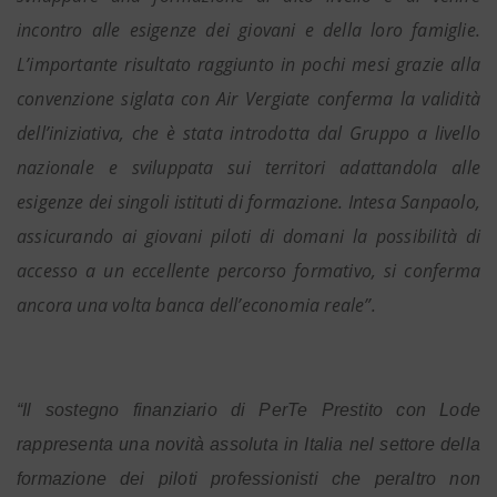
incontro alle esigenze dei giovani e della loro famiglie.
L’importante risultato raggiunto in pochi mesi grazie alla
convenzione siglata con Air Vergiate conferma la validità
dell’iniziativa, che è stata introdotta dal Gruppo a livello
nazionale e sviluppata sui territori adattandola alle
esigenze dei singoli istituti di formazione. Intesa Sanpaolo,
assicurando ai giovani piloti di domani la possibilità di
accesso a un eccellente percorso formativo, si conferma
ancora una volta banca dell’economia reale”.
“Il sostegno finanziario di PerTe Prestito con Lode
rappresenta una novità assoluta in Italia nel settore della
formazione dei piloti professionisti che peraltro non