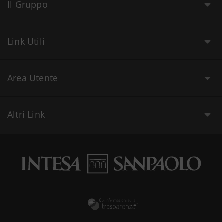
Il Gruppo
Link Utili
Area Utente
Altri Link