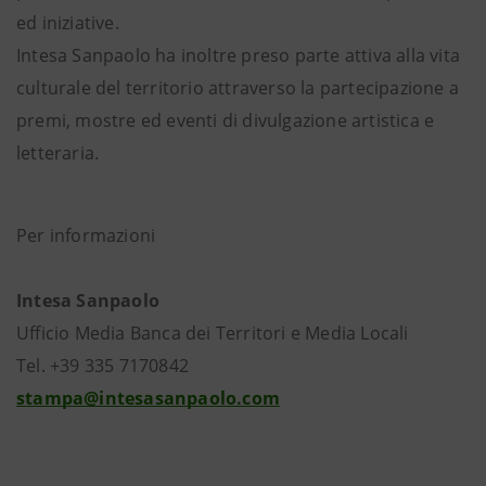
ed iniziative.
Intesa Sanpaolo ha inoltre preso parte attiva alla vita
culturale del territorio attraverso la partecipazione a
premi, mostre ed eventi di divulgazione artistica e
letteraria.
Per informazioni
Intesa Sanpaolo
Ufficio Media Banca dei Territori e Media Locali
Tel. +39 335 7170842
stampa@intesasanpaolo.com