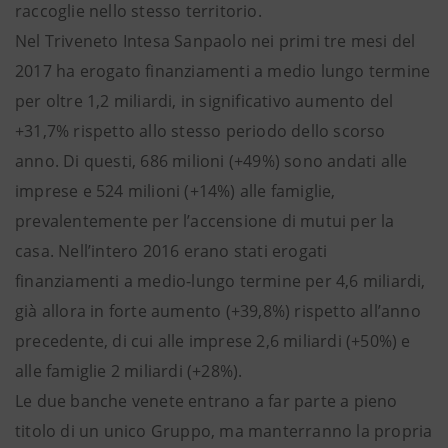
raccoglie nello stesso territorio.
Nel Triveneto Intesa Sanpaolo nei primi tre mesi del
2017 ha erogato finanziamenti a medio lungo termine
per oltre 1,2 miliardi, in significativo aumento del
+31,7% rispetto allo stesso periodo dello scorso
anno. Di questi, 686 milioni (+49%) sono andati alle
imprese e 524 milioni (+14%) alle famiglie,
prevalentemente per l’accensione di mutui per la
casa. Nell’intero 2016 erano stati erogati
finanziamenti a medio-lungo termine per 4,6 miliardi,
già allora in forte aumento (+39,8%) rispetto all’anno
precedente, di cui alle imprese 2,6 miliardi (+50%) e
alle famiglie 2 miliardi (+28%).
Le due banche venete entrano a far parte a pieno
titolo di un unico Gruppo, ma manterranno la propria