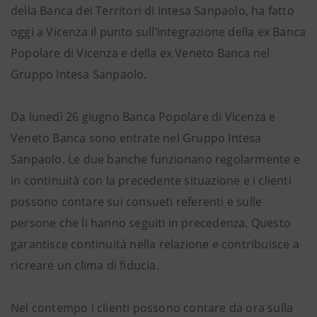
della Banca dei Territori di Intesa Sanpaolo, ha fatto
oggi a Vicenza il punto sull’integrazione della ex Banca
Popolare di Vicenza e della ex Veneto Banca nel
Gruppo Intesa Sanpaolo.
Da lunedì 26 giugno Banca Popolare di Vicenza e
Veneto Banca sono entrate nel Gruppo Intesa
Sanpaolo. Le due banche funzionano regolarmente e
in continuità con la precedente situazione e i clienti
possono contare sui consueti referenti e sulle
persone che li hanno seguiti in precedenza. Questo
garantisce continuità nella relazione e contribuisce a
ricreare un clima di fiducia.
Nel contempo i clienti possono contare da ora sulla