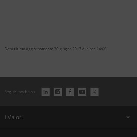
Data ultimo aggiornamento 30 giugno 2017 alle ore 14:00
Seguici anche su
I Valori