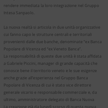
rendere immediata la loro integrazione nel Gruppo
Intesa Sanpaolo.
La nuova realtà si articola in due unità organizzative
cui fanno capo le strutture centrali e territoriali
provenienti dalle due banche, denominate “ex Banca
Popolare di Vicenza ed “ex Veneto Banca”.
La responsabilità di queste due unità è stata affidata
a Gabriele Piccini, manager di grande capacità che
conosce bene il territorio veneto e le sue esigenze
anche grazie all’esperienza nel Gruppo Banca
Popolare di Vicenza di cui è stato vice direttore
generale vicario e responsabile commerciale e, da
ultimo, amministratore delegato di Banca Nuova
La creazione già da lunedì scorso di questa nuova