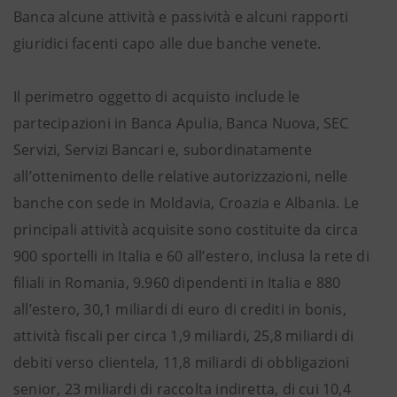
Banca alcune attività e passività e alcuni rapporti
giuridici facenti capo alle due banche venete.
Il perimetro oggetto di acquisto include le
partecipazioni in Banca Apulia, Banca Nuova, SEC
Servizi, Servizi Bancari e, subordinatamente
all’ottenimento delle relative autorizzazioni, nelle
banche con sede in Moldavia, Croazia e Albania. Le
principali attività acquisite sono costituite da circa
900 sportelli in Italia e 60 all’estero, inclusa la rete di
filiali in Romania, 9.960 dipendenti in Italia e 880
all’estero, 30,1 miliardi di euro di crediti in bonis,
attività fiscali per circa 1,9 miliardi, 25,8 miliardi di
debiti verso clientela, 11,8 miliardi di obbligazioni
senior, 23 miliardi di raccolta indiretta, di cui 10,4