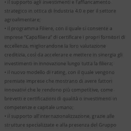
• il supporto agli investimenti e l’affiancamento
strategico in ottica di Industria 4.0 e per il settore
agroalimentare;
• il programma Filiere, con il quale si consente a
imprese “Capofiliera” di certificare i propri fornitori di
eccellenza, migliorandone la loro valutazione
creditizia, così da accelerare e mettere in sinergia gli
investimenti in innovazione lungo tutta la filiera;
• il nuovo modello di rating, con il quale vengono
premiate imprese che mostrano di avere fattori
innovativi che le rendono più competitive, come
brevetti e certificazioni di qualità o investimenti in
competenze e capitale umano;
• il supporto all’internazionalizzazione, grazie alle
strutture specializzate e alla presenza del Gruppo