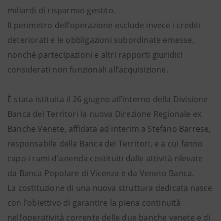
miliardi di risparmio gestito.
Il perimetro dell’operazione esclude invece i crediti
deteriorati e le obbligazioni subordinate emesse,
nonché partecipazioni e altri rapporti giuridici
considerati non funzionali all’acquisizione.
È stata istituita il 26 giugno all’interno della Divisione
Banca dei Territori la nuova Direzione Regionale ex
Banche Venete, affidata ad interim a Stefano Barrese,
responsabile della Banca dei Territori, e a cui fanno
capo i rami d’azienda costituiti dalle attività rilevate
da Banca Popolare di Vicenza e da Veneto Banca.
La costituzione di una nuova struttura dedicata nasce
con l’obiettivo di garantire la piena continuità
nell’operatività corrente delle due banche venete e di