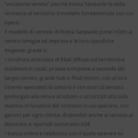
“vocazione veneta” perché Intesa Sanpaolo fa della
vicinanza al territorio il modello fondamentale con cui
opera.
Il modello di servizio di Intesa Sanpaolo pone infatti al
centro famiglie ed imprese e le loro specifiche
esigenze, grazie a:
• struttura articolata di filiali diffuse sul territorio e
suddivise in retail, private e imprese a seconda del
target servito, grandi hub o filiali minori, con al loro
interno specialisti di settore e con orari di servizio
prolungati alla sera e al sabato o accorciati alla sola
mattina in funzione del contesto in cui operano, con
gestori per ogni cliente, disponibili anche al servizio al
domicilio, e sportelli automatici h24.
• banca online e telefonica con il quale operare su