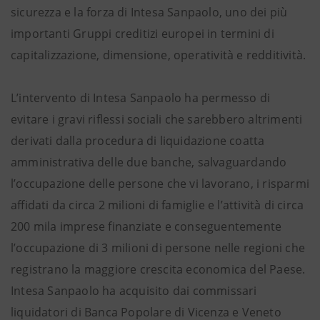
sicurezza e la forza di Intesa Sanpaolo, uno dei più
importanti Gruppi creditizi europei in termini di
capitalizzazione, dimensione, operatività e redditività.
L’intervento di Intesa Sanpaolo ha permesso di
evitare i gravi riflessi sociali che sarebbero altrimenti
derivati dalla procedura di liquidazione coatta
amministrativa delle due banche, salvaguardando
l’occupazione delle persone che vi lavorano, i risparmi
affidati da circa 2 milioni di famiglie e l’attività di circa
200 mila imprese finanziate e conseguentemente
l’occupazione di 3 milioni di persone nelle regioni che
registrano la maggiore crescita economica del Paese.
Intesa Sanpaolo ha acquisito dai commissari
liquidatori di Banca Popolare di Vicenza e Veneto