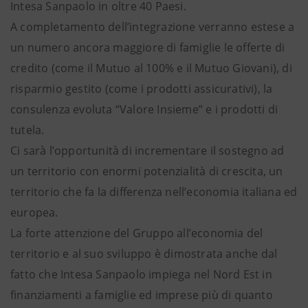
Intesa Sanpaolo in oltre 40 Paesi.
A completamento dell’integrazione verranno estese a
un numero ancora maggiore di famiglie le offerte di
credito (come il Mutuo al 100% e il Mutuo Giovani), di
risparmio gestito (come i prodotti assicurativi), la
consulenza evoluta “Valore Insieme” e i prodotti di
tutela.
Ci sarà l’opportunità di incrementare il sostegno ad
un territorio con enormi potenzialità di crescita, un
territorio che fa la differenza nell’economia italiana ed
europea.
La forte attenzione del Gruppo all’economia del
territorio e al suo sviluppo è dimostrata anche dal
fatto che Intesa Sanpaolo impiega nel Nord Est in
finanziamenti a famiglie ed imprese più di quanto