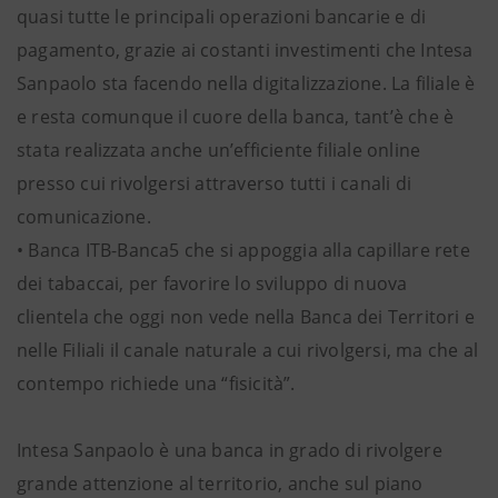
quasi tutte le principali operazioni bancarie e di
pagamento, grazie ai costanti investimenti che Intesa
Sanpaolo sta facendo nella digitalizzazione. La filiale è
e resta comunque il cuore della banca, tant’è che è
stata realizzata anche un’efficiente filiale online
presso cui rivolgersi attraverso tutti i canali di
comunicazione.
• Banca ITB-Banca5 che si appoggia alla capillare rete
dei tabaccai, per favorire lo sviluppo di nuova
clientela che oggi non vede nella Banca dei Territori e
nelle Filiali il canale naturale a cui rivolgersi, ma che al
contempo richiede una “fisicità”.
Intesa Sanpaolo è una banca in grado di rivolgere
grande attenzione al territorio, anche sul piano