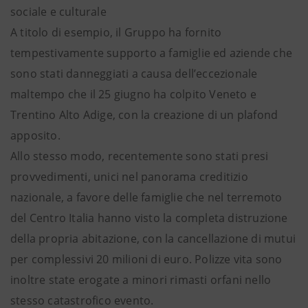
sociale e culturale
A titolo di esempio, il Gruppo ha fornito
tempestivamente supporto a famiglie ed aziende che
sono stati danneggiati a causa dell’eccezionale
maltempo che il 25 giugno ha colpito Veneto e
Trentino Alto Adige, con la creazione di un plafond
apposito.
Allo stesso modo, recentemente sono stati presi
provvedimenti, unici nel panorama creditizio
nazionale, a favore delle famiglie che nel terremoto
del Centro Italia hanno visto la completa distruzione
della propria abitazione, con la cancellazione di mutui
per complessivi 20 milioni di euro. Polizze vita sono
inoltre state erogate a minori rimasti orfani nello
stesso catastrofico evento.