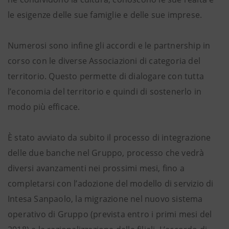
le esigenze delle sue famiglie e delle sue imprese.
Numerosi sono infine gli accordi e le partnership in
corso con le diverse Associazioni di categoria del
territorio. Questo permette di dialogare con tutta
l’economia del territorio e quindi di sostenerlo in
modo più efficace.
È stato avviato da subito il processo di integrazione
delle due banche nel Gruppo, processo che vedrà
diversi avanzamenti nei prossimi mesi, fino a
completarsi con l’adozione del modello di servizio di
Intesa Sanpaolo, la migrazione nel nuovo sistema
operativo di Gruppo (prevista entro i primi mesi del