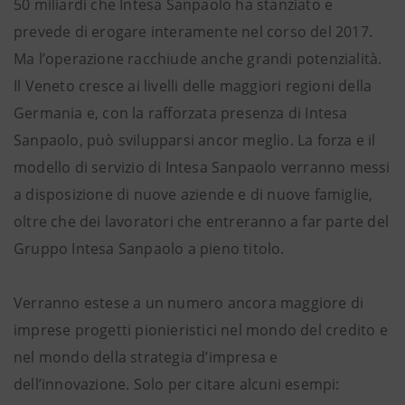
50 miliardi che Intesa Sanpaolo ha stanziato e
prevede di erogare interamente nel corso del 2017.
Ma l’operazione racchiude anche grandi potenzialità.
Il Veneto cresce ai livelli delle maggiori regioni della
Germania e, con la rafforzata presenza di Intesa
Sanpaolo, può svilupparsi ancor meglio. La forza e il
modello di servizio di Intesa Sanpaolo verranno messi
a disposizione di nuove aziende e di nuove famiglie,
oltre che dei lavoratori che entreranno a far parte del
Gruppo Intesa Sanpaolo a pieno titolo.
Verranno estese a un numero ancora maggiore di
imprese progetti pionieristici nel mondo del credito e
nel mondo della strategia d’impresa e
dell’innovazione. Solo per citare alcuni esempi: