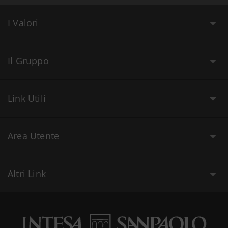
I Valori
Il Gruppo
Link Utili
Area Utente
Altri Link