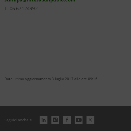
T. 06 67124992
Data ultimo aggiornamento 3 luglio 2017 alle ore 09:16
Seguici anche su