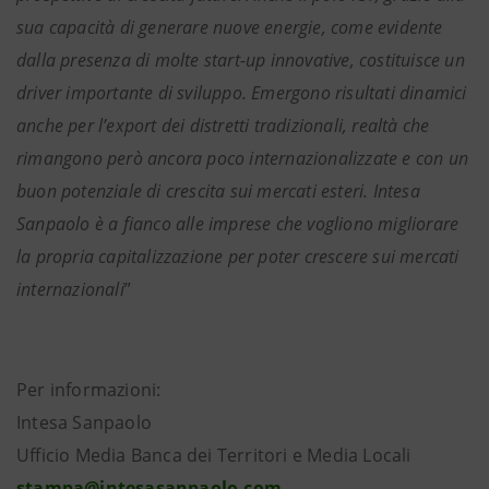
sua capacità di generare nuove energie, come evidente
dalla presenza di molte start-up innovative, costituisce un
driver importante di sviluppo. Emergono risultati dinamici
anche per l’export dei distretti tradizionali, realtà che
rimangono però ancora poco internazionalizzate e con un
buon potenziale di crescita sui mercati esteri. Intesa
Sanpaolo è a fianco alle imprese che vogliono migliorare
la propria capitalizzazione per poter crescere sui mercati
internazionali
”
Per informazioni:
Intesa Sanpaolo
Ufficio Media Banca dei Territori e Media Locali
stampa@intesasanpaolo.com