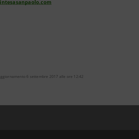
intesasanpaolo.com
aggiornamento 6 settembre 2017 alle ore 12:42