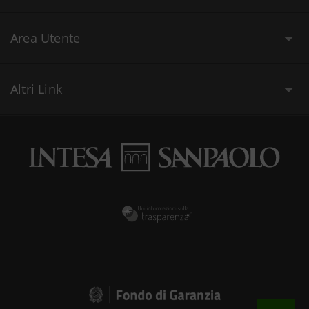
Area Utente
Altri Link