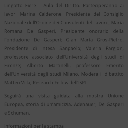
Lingotto Fiere – Aula del Diritto. Parteciperanno ai
lavori Marina Calderone, Presidente del Consiglio
Nazionale dell’Ordine dei Consulenti del Lavoro; Maria
Romana De Gasperi, Presidente onorario della
Fondazione De Gasperi; Gian Maria Gros‐Pietro,
Presidente di Intesa Sanpaolo; Valeria Fargion,
professore associato dell’Università degli studi di
Firenze; Alberto Martinelli, professore Emerito
dell’Università degli studi Milano. Modera il dibattito
Matteo Villa, Research Fellow dell’ISPI.
Seguirà una visita guidata alla mostra Unione
Europea, storia di un’amicizia. Adenauer, De Gasperi
e Schuman.
Informazioni per la stampa