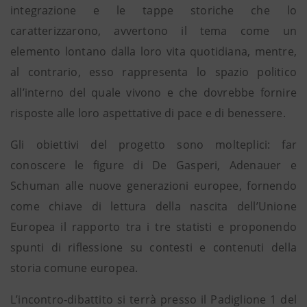
integrazione e le tappe storiche che lo
caratterizzarono, avvertono il tema come un
elemento lontano dalla loro vita quotidiana, mentre,
al contrario, esso rappresenta lo spazio politico
all’interno del quale vivono e che dovrebbe fornire
risposte alle loro aspettative di pace e di benessere.
Gli obiettivi del progetto sono molteplici: far
conoscere le figure di De Gasperi, Adenauer e
Schuman alle nuove generazioni europee, fornendo
come chiave di lettura della nascita dell’Unione
Europea il rapporto tra i tre statisti e proponendo
spunti di riflessione su contesti e contenuti della
storia comune europea.
L’incontro‐dibattito si terrà presso il Padiglione 1 del