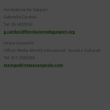
Fondazione De Gasperi
Gabriella Cardosi
Tel. 06 6833592
g.cardosi@fondazionedegasperi.org
Intesa Sanpaolo
Ufficio Media Attività Istituzionali, Sociali e Culturali
Tel. 011 5556203
stampa@intesasanpaolo.com