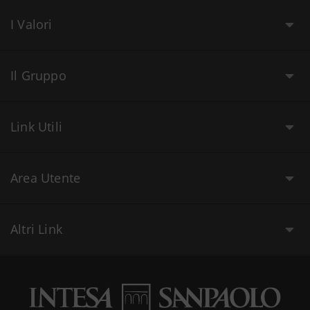
I Valori
Il Gruppo
Link Utili
Area Utente
Altri Link