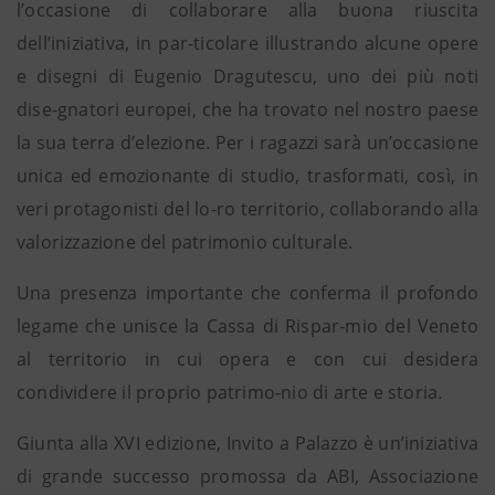
l’occasione di collaborare alla buona riuscita
dell’iniziativa, in par-ticolare illustrando alcune opere
e disegni di Eugenio Dragutescu, uno dei più noti
dise-gnatori europei, che ha trovato nel nostro paese
la sua terra d’elezione. Per i ragazzi sarà un’occasione
unica ed emozionante di studio, trasformati, così, in
veri protagonisti del lo-ro territorio, collaborando alla
valorizzazione del patrimonio culturale.
Una presenza importante che conferma il profondo
legame che unisce la Cassa di Rispar-mio del Veneto
al territorio in cui opera e con cui desidera
condividere il proprio patrimo-nio di arte e storia.
Giunta alla XVI edizione, Invito a Palazzo è un’iniziativa
di grande successo promossa da ABI, Associazione