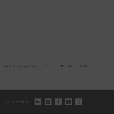
Data ultimo aggiornamento 2 ottobre 2017 alle ore 15:41
Seguici anche su