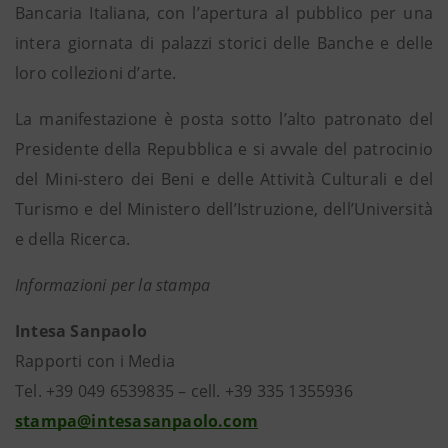
Bancaria Italiana, con l’apertura al pubblico per una
intera giornata di palazzi storici delle Banche e delle
loro collezioni d’arte.
La manifestazione è posta sotto l’alto patronato del
Presidente della Repubblica e si avvale del patrocinio
del Mini-stero dei Beni e delle Attività Culturali e del
Turismo e del Ministero dell’Istruzione, dell’Università
e della Ricerca.
Informazioni per la stampa
Intesa Sanpaolo
Rapporti con i Media
Tel. +39 049 6539835 – cell. +39 335 1355936
stampa@intesasanpaolo.com