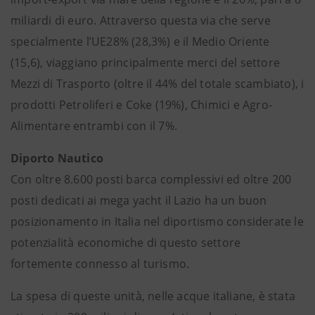
miliardi di euro. Attraverso questa via che serve
specialmente l’UE28% (28,3%) e il Medio Oriente
(15,6), viaggiano principalmente merci del settore
Mezzi di Trasporto (oltre il 44% del totale scambiato), i
prodotti Petroliferi e Coke (19%), Chimici e Agro-
Alimentare entrambi con il 7%.
Diporto Nautico
Con oltre 8.600 posti barca complessivi ed oltre 200
posti dedicati ai mega yacht il Lazio ha un buon
posizionamento in Italia nel diportismo considerate le
potenzialità economiche di questo settore
fortemente connesso al turismo.
La spesa di queste unità, nelle acque italiane, è stata