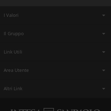
I Valori
Il Gruppo
Link Utili
Area Utente
Altri Link