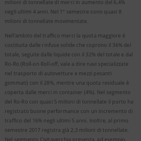
milioni di tonnellate di merci in aumento del 6,4%
negli ultimi 4 anni. Nel 1° semestre sono quasi 8
milioni di tonnellate movimentate.
Nell’ambito del traffico merci la quota maggiore è
costituita dalle rinfuse solide che coprono il 36% del
totale, seguite dalle liquide con il 32% del totale e dal
Ro-Ro (Roll-on Roll-off, vale a dire navi specializzate
nel trasporto di autovetture e mezzi pesanti
gommati) con il 28%, mentre una quota residuale è
coperta dalle merci in container (4%). Nel segmento
del Ro-Ro con quasi 5 milioni di tonnellate il porto ha
registrato buone performance con un incremento di
traffico del 16% negli ultimi 5 anni. Inoltre, al primo
semestre 2017 registra già 2,3 milioni di tonnellate.
Nel segmento Civitavecchia presenta, ad esempio,