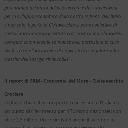
potenzialità del porto di Civitavecchia e del suo network
per lo sviluppo economico della nostra regione, dell’Italia
e non solo. Il porto di Civitavecchia si pone l’obiettivo di
consolidare non solo il settore crocieristico ma rilanciare i
comparti commerciale ed industriale, potenziare la cura
del ferro con l’attivazione di nuovi servizi e puntare sulla
crescita dell’energia rinnovabile
”.
Il report di SRM - Economia del Mare - Civitavecchia
Crociere
Civitavecchia è il primo porto crocieristico d’Italia ed
un punto di riferimento per il Turismo nazionale; con
oltre 2,3 milioni di crocieristi è anche il secondo in