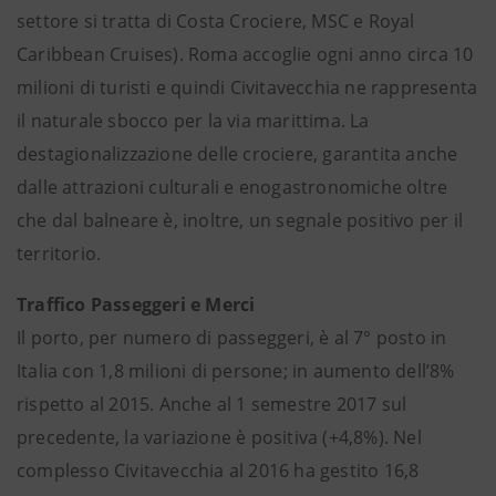
settore si tratta di Costa Crociere, MSC e Royal
Caribbean Cruises). Roma accoglie ogni anno circa 10
milioni di turisti e quindi Civitavecchia ne rappresenta
il naturale sbocco per la via marittima. La
destagionalizzazione delle crociere, garantita anche
dalle attrazioni culturali e enogastronomiche oltre
che dal balneare è, inoltre, un segnale positivo per il
territorio.
Traffico Passeggeri e Merci
Il porto, per numero di passeggeri, è al 7° posto in
Italia con 1,8 milioni di persone; in aumento dell’8%
rispetto al 2015. Anche al 1 semestre 2017 sul
precedente, la variazione è positiva (+4,8%). Nel
complesso Civitavecchia al 2016 ha gestito 16,8