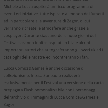
Michele a Lucca ospiterà un ricco programma di
eventi ed iniziative, tutte ispirate al mondo dei fumetti
ed in particolare alle avventure di Zagor, di cui
verranno ricreate le atmosfere anche grazie a
cosplayer. Durante ciascuno dei cinque giorni del
Festival saranno inoltre ospitati in filiale alcuni
importanti autori che autograferanno gli overLuk ed i
cataloghi delle Mostre ed incontreranno i fan.
Lucca Comics&Games è anche occasione di
collezionismo. Intesa Sanpaolo realizzerà
esclusivamente per il Festival una versione della carta
prepagata Flash personalizzabile con i personaggi
dell’archivio di immagini di Lucca Comics&Games e
Zagor.