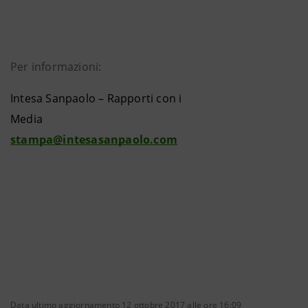
Per informazioni:
Intesa Sanpaolo – Rapporti con i
Media
stampa@intesasanpaolo.com
Data ultimo aggiornamento 12 ottobre 2017 alle ore 16:09