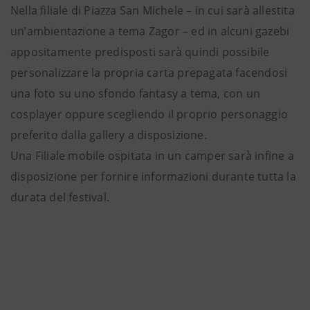
Nella filiale di Piazza San Michele – in cui sarà allestita
un’ambientazione a tema Zagor – ed in alcuni gazebi
appositamente predisposti sarà quindi possibile
personalizzare la propria carta prepagata facendosi
una foto su uno sfondo fantasy a tema, con un
cosplayer oppure scegliendo il proprio personaggio
preferito dalla gallery a disposizione.
Una Filiale mobile ospitata in un camper sarà infine a
disposizione per fornire informazioni durante tutta la
durata del festival.