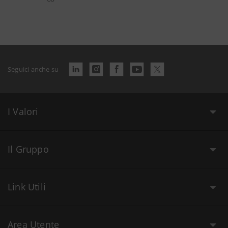
Seguici anche su
I Valori
Il Gruppo
Link Utili
Area Utente