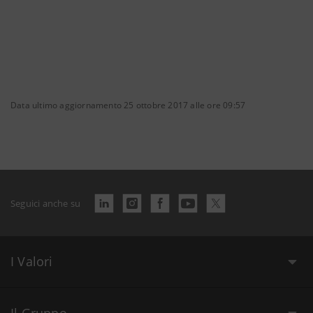
Data ultimo aggiornamento 25 ottobre 2017 alle ore 09:57
Seguici anche su
I Valori