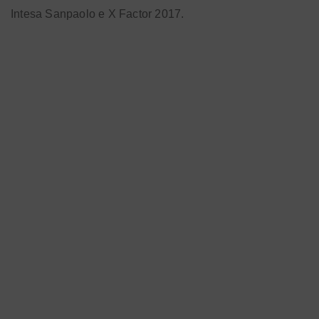
Intesa Sanpaolo e X Factor 2017.