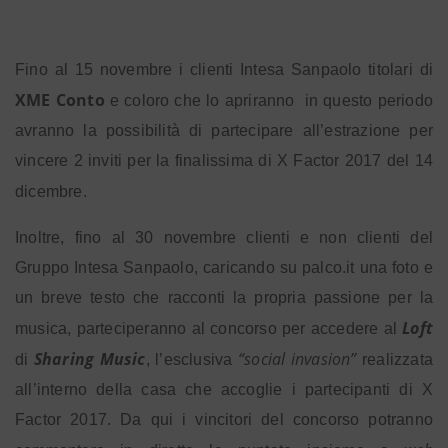
Fino al 15 novembre i clienti Intesa Sanpaolo titolari di
XME Conto
e coloro che lo apriranno
in questo periodo
avranno la possibilità di partecipare all’estrazione per
vincere 2 inviti per la finalissima di X Factor 2017 del 14
dicembre.
Inoltre, fino al 30 novembre clienti e non clienti del
Gruppo Intesa Sanpaolo, caricando su palco.it una foto e
un breve testo che racconti la propria passione per la
Loft
musica, parteciperanno al concorso per accedere al
Sharing Music
“social invasion”
di
, l’esclusiva
realizzata
all’interno della casa che accoglie i partecipanti di X
Factor 2017. Da qui i vincitori del concorso potranno