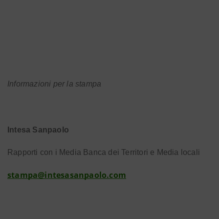
Informazioni per la stampa
Intesa Sanpaolo
Rapporti con i Media Banca dei Territori e Media locali
stampa@intesasanpaolo.com