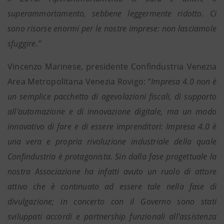
superammortamento, sebbene leggermente ridotto. Ci
sono risorse enormi per le nostre imprese: non lasciamole
sfuggire.”
Vincenzo Marinese, presidente Confindustria Venezia
Area Metropolitana Venezia Rovigo: “
Impresa 4.0 non è
un semplice pacchetto di agevolazioni fiscali, di supporto
all'automazione e di innovazione digitale, ma un modo
innovativo di fare e di essere imprenditori: Impresa 4.0 è
una vera e propria rivoluzione industriale della quale
Confindustria è protagonista. Sin dalla fase progettuale la
nostra Associazione ha infatti avuto un ruolo di attore
attivo che è continuato ad essere tale nella fase di
divulgazione; in concerto con il Governo sono stati
sviluppati accordi e partnership funzionali all'assistenza