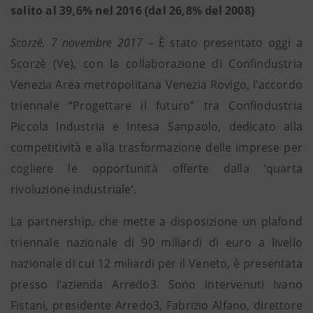
salito al 39,6% nel 2016 (dal 26,8% del 2008)
Scorzè, 7 novembre 2017
– È stato presentato oggi a
Scorzè (Ve), con la collaborazione di Confindustria
Venezia Area metropolitana Venezia Rovigo, l’accordo
triennale “Progettare il futuro” tra Confindustria
Piccola Industria e Intesa Sanpaolo, dedicato alla
competitività e alla trasformazione delle imprese per
cogliere le opportunità offerte dalla ‘quarta
rivoluzione industriale’.
La partnership, che mette a disposizione un plafond
triennale nazionale di 90 miliardi di euro a livello
nazionale di cui 12 miliardi per il Veneto, è presentata
presso l’azienda Arredo3. Sono intervenuti Ivano
Fistani, presidente Arredo3, Fabrizio Alfano, direttore