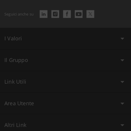
Seguici anche su
I Valori
Il Gruppo
Link Utili
Area Utente
Altri Link