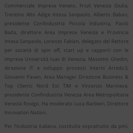
Commerciale Imprese Veneto, Friuli Venezia Giulia,
Trentino Alto Adige Intesa Sanpaolo, Alberto Baban,
presidente Confindustria Piccola Industria, Paolo
Bada, direttore Area Imprese Venezia e Provincia
Intesa Sanpaolo, Lorenzo Fabian, delegato del Rettore
per società di spin off, start up e rapporti con le
imprese Università Iuav di Venezia, Massimo Ghedin,
direzione IT e sviluppo processi Interni Arredo3,
Giovanni Pavan, Area Manager Direzione Business &
Top Clients Nord Est TIM e Vincenzo Marinese,
presidente Confindustria Venezia Area Metropolitana
Venezia Rovigo. Ha moderato Luca Barbieri, Direttore
Innovation Nation.
Per l’industria italiana, costituita soprattutto da pmi,