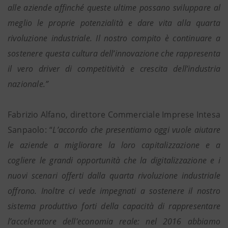
alle aziende affinché queste ultime possano sviluppare al
meglio le proprie potenzialità e dare vita alla quarta
rivoluzione industriale. Il nostro compito è continuare a
sostenere questa cultura dell’innovazione che rappresenta
il vero driver di competitività e crescita dell’industria
nazionale.”
Fabrizio Alfano, direttore Commerciale Imprese Intesa
Sanpaolo: “
L’accordo che presentiamo oggi vuole aiutare
le aziende a migliorare la loro capitalizzazione e a
cogliere le grandi opportunità che la digitalizzazione e i
nuovi scenari offerti dalla quarta rivoluzione industriale
offrono. Inoltre ci vede impegnati a sostenere il nostro
sistema produttivo forti della capacità di rappresentare
l’acceleratore dell'economia reale: nel 2016 abbiamo