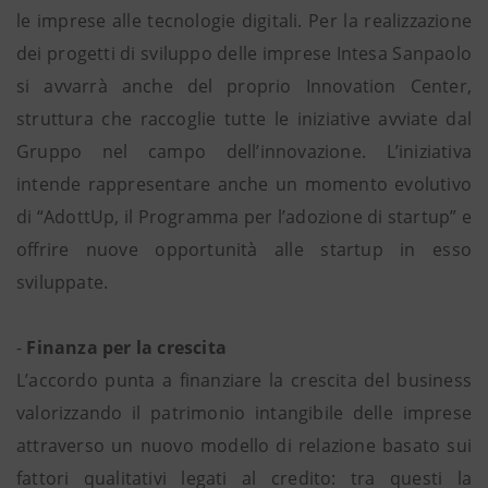
le imprese alle tecnologie digitali. Per la realizzazione
dei progetti di sviluppo delle imprese Intesa Sanpaolo
si avvarrà anche del proprio Innovation Center,
struttura che raccoglie tutte le iniziative avviate dal
Gruppo nel campo dell’innovazione. L’iniziativa
intende rappresentare anche un momento evolutivo
di “AdottUp, il Programma per l’adozione di startup” e
offrire nuove opportunità alle startup in esso
sviluppate.
-
Finanza per la crescita
L’accordo punta a finanziare la crescita del business
valorizzando il patrimonio intangibile delle imprese
attraverso un nuovo modello di relazione basato sui
fattori qualitativi legati al credito: tra questi la