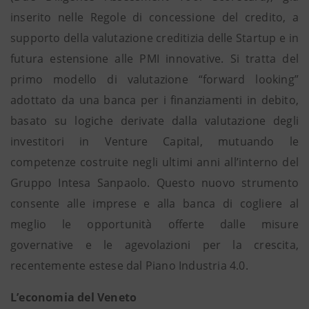
inserito nelle Regole di concessione del credito, a
supporto della valutazione creditizia delle Startup e in
futura estensione alle PMI innovative. Si tratta del
primo modello di valutazione “forward looking”
adottato da una banca per i finanziamenti in debito,
basato su logiche derivate dalla valutazione degli
investitori in Venture Capital, mutuando le
competenze costruite negli ultimi anni all’interno del
Gruppo Intesa Sanpaolo. Questo nuovo strumento
consente alle imprese e alla banca di cogliere al
meglio le opportunità offerte dalle misure
governative e le agevolazioni per la crescita,
recentemente estese dal Piano Industria 4.0.
L’economia del Veneto