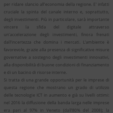
per ridare slancio all’economia della regione. E’ infatti
cruciale la spinta del canale interno e, soprattutto,
degli investimenti. Più in particolare, sarà importante
vincere la sfida del digitale attraverso
un’accelerazione degli investimenti, finora frenati
dall’incertezza che domina i mercati. L’ambiente è
favorevole, grazie alla presenza di significative misure
governative a sostegno degli investimenti innovativi,
alla disponibilità di buone condizioni di finanziamento
e di un bacino di risorse interne.
Si tratta di una grande opportunità per le imprese di
questa regione che mostrano un grado di utilizzo
delle tecnologie ICT in aumento e già su livelli ottimi:
nel 2016 la diffusione della banda larga nelle imprese
era pari al 97% in Veneto (dall’80% del 2008); la