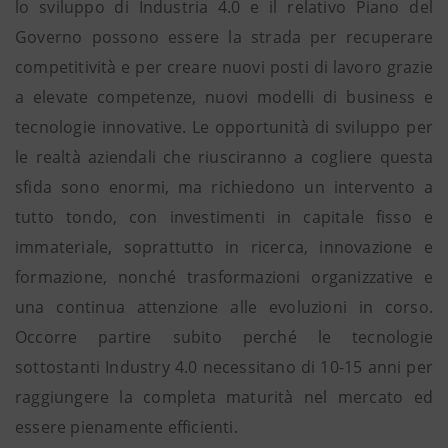
lo sviluppo di Industria 4.0 e il relativo Piano del
Governo possono essere la strada per recuperare
competitività e per creare nuovi posti di lavoro grazie
a elevate competenze, nuovi modelli di business e
tecnologie innovative. Le opportunità di sviluppo per
le realtà aziendali che riusciranno a cogliere questa
sfida sono enormi, ma richiedono un intervento a
tutto tondo, con investimenti in capitale fisso e
immateriale, soprattutto in ricerca, innovazione e
formazione, nonché trasformazioni organizzative e
una continua attenzione alle evoluzioni in corso.
Occorre partire subito perché le tecnologie
sottostanti Industry 4.0 necessitano di 10-15 anni per
raggiungere la completa maturità nel mercato ed
essere pienamente efficienti.