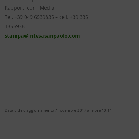
Rapporti con i Media
Tel. +39 049 6539835 – cell. +39 335
1355936
stampa@intesasanpaolo.com
Data ultimo aggiornamento 7 novembre 2017 alle ore 13:14