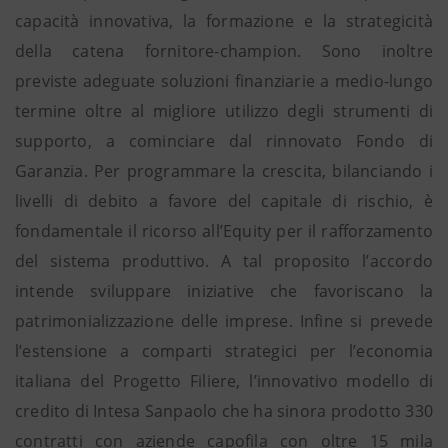
capacità innovativa, la formazione e la strategicità
della catena fornitore-champion. Sono inoltre
previste adeguate soluzioni finanziarie a medio-lungo
termine oltre al migliore utilizzo degli strumenti di
supporto, a cominciare dal rinnovato Fondo di
Garanzia. Per programmare la crescita, bilanciando i
livelli di debito a favore del capitale di rischio, è
fondamentale il ricorso all’Equity per il rafforzamento
del sistema produttivo. A tal proposito l’accordo
intende sviluppare iniziative che favoriscano la
patrimonializzazione delle imprese. Infine si prevede
l’estensione a comparti strategici per l’economia
italiana del Progetto Filiere, l’innovativo modello di
credito di Intesa Sanpaolo che ha sinora prodotto 330
contratti con aziende capofila con oltre 15 mila