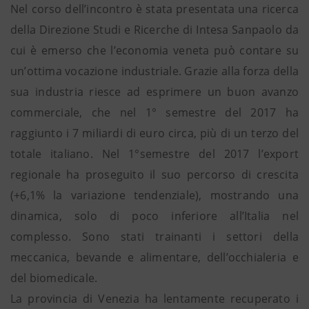
Nel corso dell’incontro è stata presentata una ricerca
della Direzione Studi e Ricerche di Intesa Sanpaolo da
cui è emerso che l’economia veneta può contare su
un’ottima vocazione industriale. Grazie alla forza della
sua industria riesce ad esprimere un buon avanzo
commerciale, che nel 1° semestre del 2017 ha
raggiunto i 7 miliardi di euro circa, più di un terzo del
totale italiano. Nel 1°semestre del 2017 l’export
regionale ha proseguito il suo percorso di crescita
(+6,1% la variazione tendenziale), mostrando una
dinamica, solo di poco inferiore all’Italia nel
complesso. Sono stati trainanti i settori della
meccanica, bevande e alimentare, dell’occhialeria e
del biomedicale.
La provincia di Venezia ha lentamente recuperato i