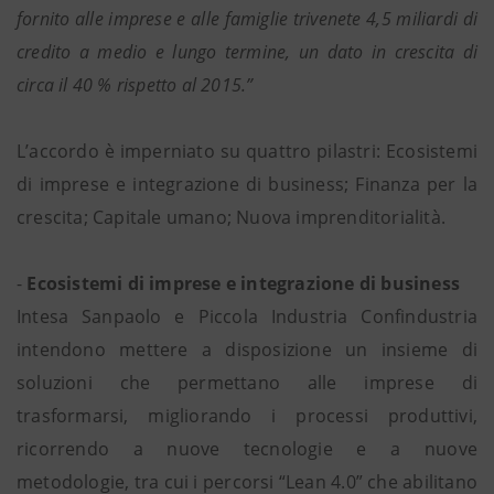
fornito alle imprese e alle famiglie trivenete 4,5 miliardi di
credito a medio e lungo termine, un dato in crescita di
circa il 40 % rispetto al 2015.”
L’accordo è imperniato su quattro pilastri: Ecosistemi
di imprese e integrazione di business; Finanza per la
crescita; Capitale umano; Nuova imprenditorialità.
-
Ecosistemi di imprese e integrazione di business
Intesa Sanpaolo e Piccola Industria Confindustria
intendono mettere a disposizione un insieme di
soluzioni che permettano alle imprese di
trasformarsi, migliorando i processi produttivi,
ricorrendo a nuove tecnologie e a nuove
metodologie, tra cui i percorsi “Lean 4.0” che abilitano