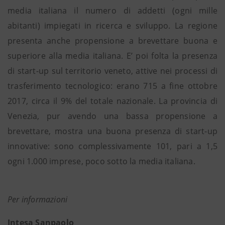
media italiana il numero di addetti (ogni mille
abitanti) impiegati in ricerca e sviluppo. La regione
presenta anche propensione a brevettare buona e
superiore alla media italiana. E’ poi folta la presenza
di start-up sul territorio veneto, attive nei processi di
trasferimento tecnologico: erano 715 a fine ottobre
2017, circa il 9% del totale nazionale. La provincia di
Venezia, pur avendo una bassa propensione a
brevettare, mostra una buona presenza di start-up
innovative: sono complessivamente 101, pari a 1,5
ogni 1.000 imprese, poco sotto la media italiana.
Per informazioni
Intesa Sanpaolo