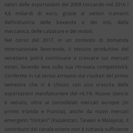
valori delle esportazioni del 2008 toccando nel 2016 i
4,6 miliardi di euro, grazie ai settori trainanti
dell’industria delle bevande e dei vini, della
meccanica, delle calzature e dei mobili.
Nel corso del 2017, in un contesto di domanda
internazionale favorevole, il tessuto produttivo del
veneziano potrà continuare a crescere sui mercati
esteri, facendo leva sulla sua ritrovata competitività.
Conferme in tal senso arrivano dai risultati del primo
semestre che si è chiuso con una crescita delle
esportazioni manifatturiere del +4,1%. Nuovo slancio
è venuto, oltre ai consolidati mercati europei (in
primis Irlanda e Francia), anche da nuovi mercati
emergenti “lontani” (Kazakistan, Taiwan e Malaysia). Il
contributo del canale estero non è tuttavia sufficiente