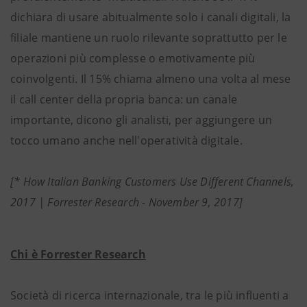
dichiara di usare abitualmente solo i canali digitali, la
filiale mantiene un ruolo rilevante soprattutto per le
operazioni più complesse o emotivamente più
coinvolgenti. Il 15% chiama almeno una volta al mese
il call center della propria banca: un canale
importante, dicono gli analisti, per aggiungere un
tocco umano anche nell'operatività digitale.
[* How Italian Banking Customers Use Different Channels,
2017 | Forrester Research - November 9, 2017]
Chi è Forrester Research
Società di ricerca internazionale, tra le più influenti a