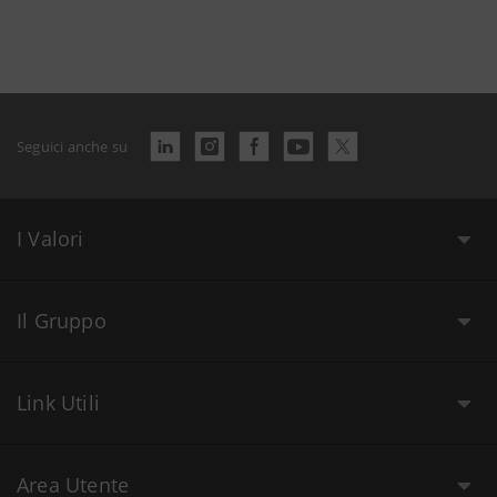
Seguici anche su
I Valori
Il Gruppo
Link Utili
Area Utente