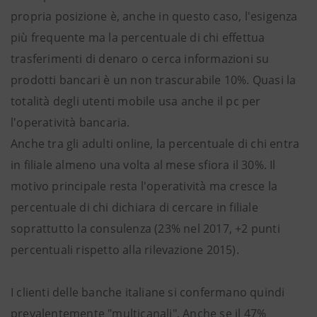
propria posizione è, anche in questo caso, l'esigenza
più frequente ma la percentuale di chi effettua
trasferimenti di denaro o cerca informazioni su
prodotti bancari è un non trascurabile 10%. Quasi la
totalità degli utenti mobile usa anche il pc per
l'operatività bancaria.
Anche tra gli adulti online, la percentuale di chi entra
in filiale almeno una volta al mese sfiora il 30%. Il
motivo principale resta l'operatività ma cresce la
percentuale di chi dichiara di cercare in filiale
soprattutto la consulenza (23% nel 2017, +2 punti
percentuali rispetto alla rilevazione 2015).
I clienti delle banche italiane si confermano quindi
prevalentemente "multicanali". Anche se il 47%