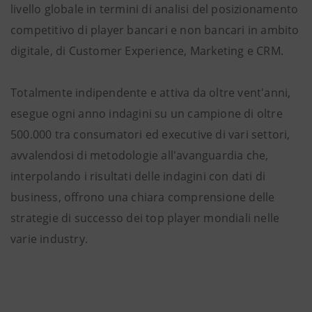
livello globale in termini di analisi del posizionamento
competitivo di player bancari e non bancari in ambito
digitale, di Customer Experience, Marketing e CRM.
Totalmente indipendente e attiva da oltre vent'anni,
esegue ogni anno indagini su un campione di oltre
500.000 tra consumatori ed executive di vari settori,
avvalendosi di metodologie all'avanguardia che,
interpolando i risultati delle indagini con dati di
business, offrono una chiara comprensione delle
strategie di successo dei top player mondiali nelle
varie industry.