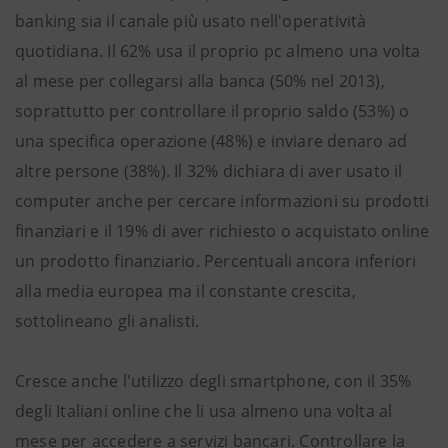
banking sia il canale più usato nell'operatività
quotidiana. Il 62% usa il proprio pc almeno una volta
al mese per collegarsi alla banca (50% nel 2013),
soprattutto per controllare il proprio saldo (53%) o
una specifica operazione (48%) e inviare denaro ad
altre persone (38%). Il 32% dichiara di aver usato il
computer anche per cercare informazioni su prodotti
finanziari e il 19% di aver richiesto o acquistato online
un prodotto finanziario. Percentuali ancora inferiori
alla media europea ma il constante crescita,
sottolineano gli analisti.
Cresce anche l'utilizzo degli smartphone, con il 35%
degli Italiani online che li usa almeno una volta al
mese per accedere a servizi bancari. Controllare la