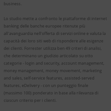
business.
Lo studio mette a confronto le piattaforme di internet
banking delle banche europee ritenute più
all'avanguardia nell'offerta di servizi online e valuta la
capacità dei loro siti web di rispondere alle esigenze
dei clienti. Forrester utilizza ben 49 criteri di analisi,
che determinano un giudizio articolato su otto
categorie - login and security, account management,
money management, money movement, marketing
and sales, self-service features, assisted-served
features, eDelivery - con un punteggio finale
(massimo 100) ponderato in base alla rilevanza di
ciascun criterio per i clienti.