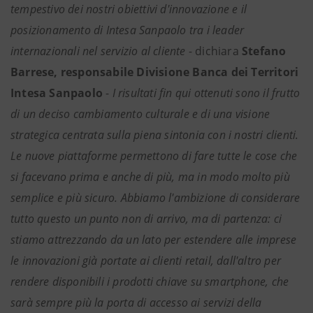
tempestivo dei nostri obiettivi d'innovazione e il
posizionamento di Intesa Sanpaolo tra i leader
internazionali nel servizio al cliente
- dichiara
Stefano
Barrese, responsabile Divisione Banca dei Territori
Intesa Sanpaolo
-
I risultati fin qui ottenuti sono il frutto
di un deciso cambiamento culturale e di una visione
strategica centrata sulla piena sintonia con i nostri clienti.
Le nuove piattaforme permettono di fare tutte le cose che
si facevano prima e anche di più, ma in modo molto più
semplice e più sicuro. Abbiamo l'ambizione di considerare
tutto questo un punto non di arrivo, ma di partenza: ci
stiamo attrezzando da un lato per estendere alle imprese
le innovazioni già portate ai clienti retail, dall'altro per
rendere disponibili i prodotti chiave su smartphone, che
sarà sempre più la porta di accesso ai servizi della