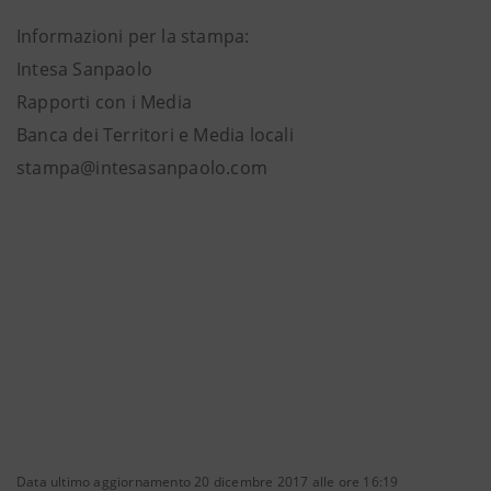
Informazioni per la stampa:
Intesa Sanpaolo
Rapporti con i Media
Banca dei Territori e Media locali
stampa@intesasanpaolo.com
Data ultimo aggiornamento 20 dicembre 2017 alle ore 16:19