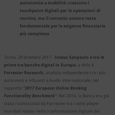
autonomia e mobilità: crescono i
touchpoint digitali per le operazioni di
routine, ma il contatto umano resta
fondamentale per le esigenze finanziarie
più complesse
Torino, 20 dicembre 2017
-
Intesa Sanpaolo è tra le
prime tre banche digital in Europa
: a dirlo è
Forrester Research,
analista indipendente tra i più
autorevoli e influenti a livello internazionale, nel
rapporto
"2017 European Online Banking
Functionality Benchmark"
. Nel 2016, la Banca era già
stata riconosciuta da Forrester tra i sette player
mondiali leader nella trasformazione digitale del