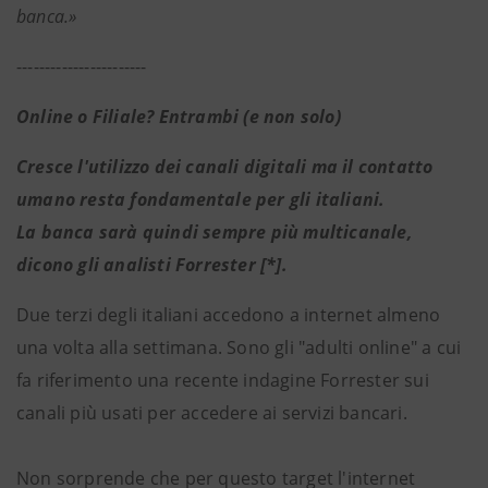
banca.»
-----------------------
Online o Filiale? Entrambi (e non solo)
Cresce l'utilizzo dei canali digitali ma il contatto
umano resta fondamentale per gli italiani.
La banca sarà quindi sempre più multicanale,
dicono gli analisti Forrester [*].
Due terzi degli italiani accedono a internet almeno
una volta alla settimana. Sono gli "adulti online" a cui
fa riferimento una recente indagine Forrester sui
canali più usati per accedere ai servizi bancari.
Non sorprende che per questo target l'internet