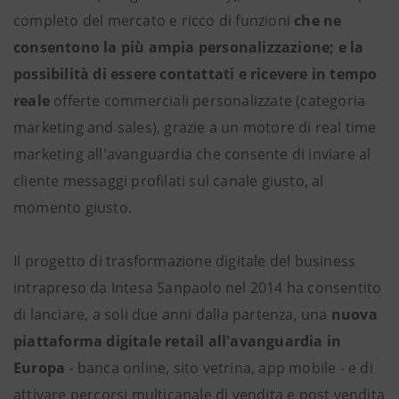
completo del mercato e ricco di funzioni
che ne
consentono la più ampia personalizzazione; e la
possibilità di essere contattati e ricevere in tempo
reale
offerte commerciali personalizzate (categoria
marketing and sales), grazie a un motore di real time
marketing all'avanguardia che consente di inviare al
cliente messaggi profilati sul canale giusto, al
momento giusto.
Il progetto di trasformazione digitale del business
intrapreso da Intesa Sanpaolo nel 2014 ha consentito
di lanciare, a soli due anni dalla partenza, una
nuova
piattaforma digitale retail all'avanguardia in
Europa
- banca online, sito vetrina, app mobile - e di
attivare percorsi multicanale di vendita e post vendita