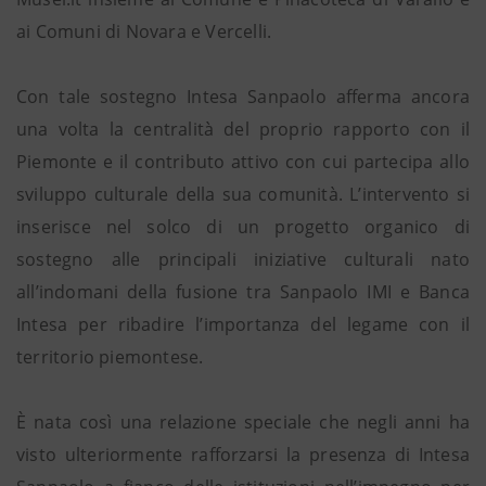
ai Comuni di Novara e Vercelli.
Con tale sostegno Intesa Sanpaolo afferma ancora
una volta la centralità del proprio rapporto con il
Piemonte e il contributo attivo con cui partecipa allo
sviluppo culturale della sua comunità. L’intervento si
inserisce nel solco di un progetto organico di
sostegno alle principali iniziative culturali nato
all’indomani della fusione tra Sanpaolo IMI e Banca
Intesa per ribadire l’importanza del legame con il
territorio piemontese.
È nata così una relazione speciale che negli anni ha
visto ulteriormente rafforzarsi la presenza di Intesa