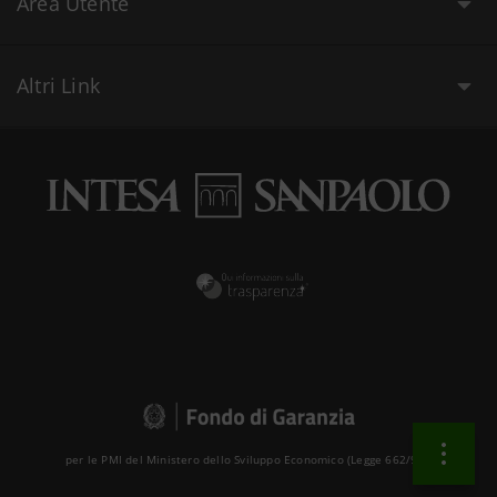
Area Utente
Altri Link
per le PMI del Ministero dello Sviluppo Economico (Legge 662/96 )