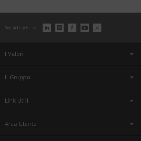
Seguici anche su
I Valori
Il Gruppo
Link Utili
Area Utente