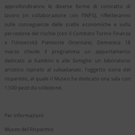
approfondiranno le diverse forme di contratto di
lavoro (in collaborazione con l’INPS), rifletteranno
sulle conseguenze delle scelte economiche e sulla
percezione del rischio (con il Comitato Torino Finanza
e l’Università Piemonte Orientale). Domenica 18
marzo chiude il programma un appuntamento
dedicato ai bambini e alle famiglie: un laboratorio
artistico ispirato al salvadanaio, l’oggetto icona del
risparmio, al quale il Museo ha dedicato una sala con
1.500 pezzi da collezione.
Per informazioni:
Museo del Risparmio