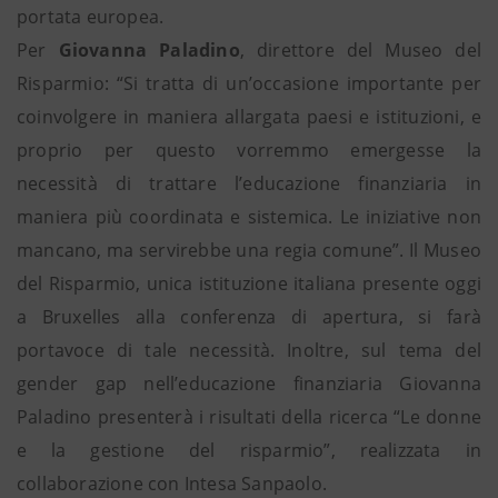
portata europea.
Per
Giovanna Paladino
, direttore del Museo del
Risparmio: “Si tratta di un’occasione importante per
coinvolgere in maniera allargata paesi e istituzioni, e
proprio per questo vorremmo emergesse la
necessità di trattare l’educazione finanziaria in
maniera più coordinata e sistemica. Le iniziative non
mancano, ma servirebbe una regia comune”. Il Museo
del Risparmio, unica istituzione italiana presente oggi
a Bruxelles alla conferenza di apertura, si farà
portavoce di tale necessità. Inoltre, sul tema del
gender gap nell’educazione finanziaria Giovanna
Paladino presenterà i risultati della ricerca “Le donne
e la gestione del risparmio”, realizzata in
collaborazione con Intesa Sanpaolo.