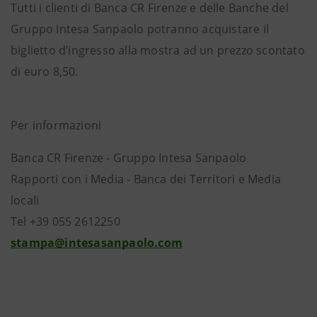
Tutti i clienti di Banca CR Firenze e delle Banche del
Gruppo Intesa Sanpaolo potranno acquistare il
biglietto d’ingresso alla mostra ad un prezzo scontato
di euro 8,50.
Per informazioni
Banca CR Firenze - Gruppo Intesa Sanpaolo
Rapporti con i Media - Banca dei Territori e Media
locali
Tel +39 055 2612250
stampa@intesasanpaolo.com