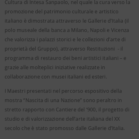
Cultura di Intesa Sanpaolo, nel quale la cura verso la
promozione del patrimonio culturale e artistico
italiano è dimostrata attraverso le Gallerie d’Italia (il
polo museale della banca a Milano, Napoli e Vicenza
che valorizza i palazzi storici e le collezioni d’arte di
proprietà del Gruppo), attraverso Restituzioni - il
programma di restauro dei beni artistici italiani – e
grazie alle molteplici iniziative realizzate in
collaborazione con musei italiani ed esteri.
I Maestri presentati nel percorso espositivo della
mostra “Nascita di una Nazione” sono peraltro in
stretto rapporto con Cantiere del ‘900, il progetto di
studio e di valorizzazione dell’arte italiana del XX
secolo che è stato promosso dalle Gallerie d’Italia.