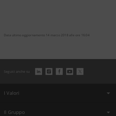
Data ultimo aggiornamento 14 marzo 2018 alle ore 16:04
Seguici anche su
I Valori
Il Gruppo